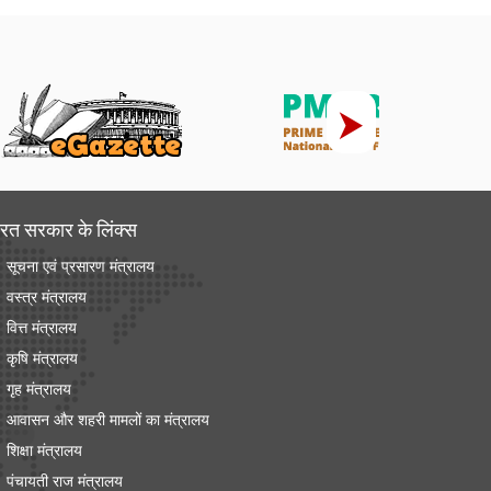
रत सरकार के लिंक्‍स
सूचना एवं प्रसारण मंत्रालय
वस्त्र मंत्रालय
वित्त मंत्रालय
कृषि मंत्रालय
गृह मंत्रालय
आवासन और शहरी मामलों का मंत्रालय
शिक्षा मंत्रालय
पंचायती राज मंत्रालय