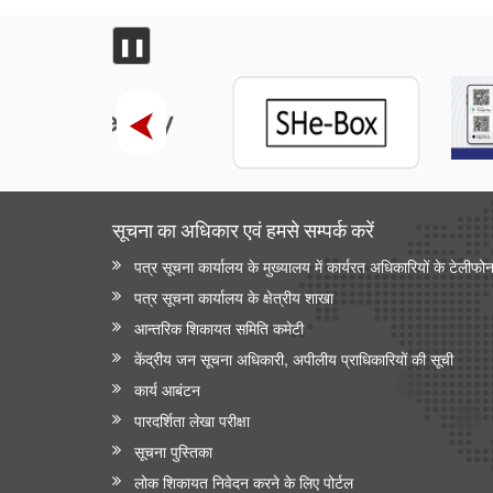
❚❚
सूचना का अधिकार एवं हमसे सम्‍पर्क करें
पत्र सूचना कार्यालय के मुख्यालय में कार्यरत अधिकारियों के टेलीफो
पत्र सूचना कार्यालय के क्षेत्रीय शाखा
आन्‍तरिक शिकायत समिति कमेटी
केंद्रीय जन सूचना अधिकारी, अपीलीय प्राधिकारियों की सूची
कार्य आबंटन
पारदर्शिता लेखा परीक्षा
सूचना पुस्तिका
लोक शिकायत निवेदन करने के लिए पोर्टल