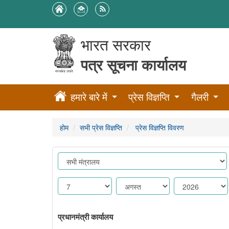
भारत सरकार
पत्र सूचना कार्यालय
हमारे बारे में
प्रेस विज्ञप्ति
गैलरी
होम
सभी प्रेस विज्ञप्ति
प्रेस विज्ञप्ति विवरण
प्रधानमंत्री कार्यालय