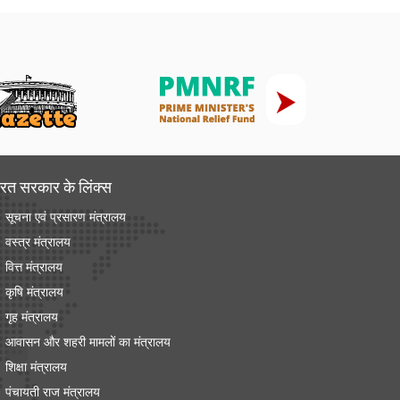
रत सरकार के लिंक्‍स
सूचना एवं प्रसारण मंत्रालय
वस्त्र मंत्रालय
वित्त मंत्रालय
कृषि मंत्रालय
गृह मंत्रालय
आवासन और शहरी मामलों का मंत्रालय
शिक्षा मंत्रालय
पंचायती राज मंत्रालय