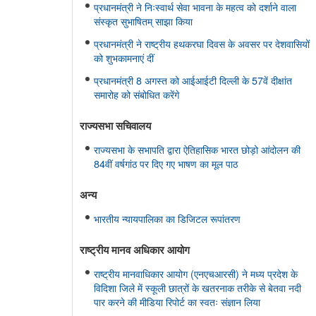
प्रधानमंत्री ने निःस्वार्थ सेवा भावना के महत्व को दर्शाने वाला
संस्कृत सुभाषितम् साझा किया
प्रधानमंत्री ने राष्ट्रीय हथकरघा दिवस के अवसर पर देशवासियों
को शुभकामनाएं दीं
प्रधानमंत्री 8 अगस्त को आईआईटी दिल्ली के 57वें दीक्षांत
समारोह को संबोधित करेंगे
राज्यसभा सचिवालय
राज्यसभा के सभापति द्वारा ऐतिहासिक भारत छोड़ो आंदोलन की
84वीं वर्षगांठ पर दिए गए भाषण का मूल पाठ
अन्य
भारतीय न्यायपालिका का डिजिटल रूपांतरण
राष्ट्रीय मानव अधिकार आयोग
राष्ट्रीय मानवाधिकार आयोग (एनएचआरसी) ने मध्य प्रदेश के
विदिशा जिले में स्कूली छात्रों के खतरनाक तरीके से बेतवा नदी
पार करने की मीडिया रिपोर्ट का स्वतः संज्ञान लिया