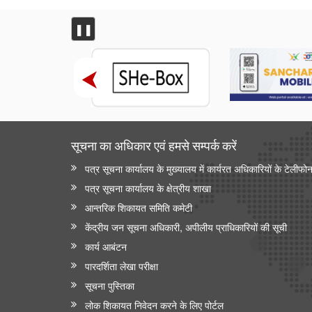
❚❚
सूचना का अधिकार एवं हमसे सम्‍पर्क करें
पत्र सूचना कार्यालय के मुख्यालय में कार्यरत अधिकारियों के टेलीफो
पत्र सूचना कार्यालय के क्षेत्रीय शाखा
आन्‍तरिक शिकायत समिति कमेटी
केंद्रीय जन सूचना अधिकारी, अपीलीय प्राधिकारियों की सूची
कार्य आबंटन
पारदर्शिता लेखा परीक्षा
सूचना पुस्तिका
लोक शिकायत निवेदन करने के लिए पोर्टल