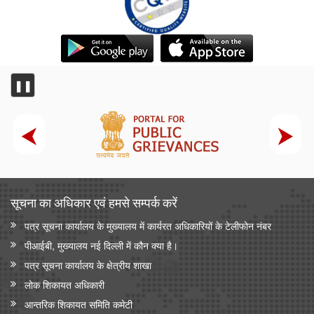
❚❚
सूचना का अधिकार एवं हमसे सम्‍पर्क करें
पत्र सूचना कार्यालय के मुख्यालय में कार्यरत अधिकारियों के टेलीफोन नंबर
पीआईबी, मुख्यालय नई दिल्ली में कौन क्या है।
पत्र सूचना कार्यालय के क्षेत्रीय शाखा
लोक शिकायत अधिकारी
आन्‍तरिक शिकायत समिति कमेटी