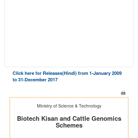
Click here for Releases(Hindi) from 1-January 2009
to 31-December 2017