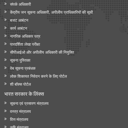
संपर्क अधिकारी
केंद्रीय जन सूचना अधिकारी, अपीलीय प्राधिकारियों की सूची
बजट आबंटन
कार्य आबंटन
नागरिक अधिकार पत्र
पारदर्शिता लेखा परीक्षा
सीपीआईओ और अपी‍लीय अधिकारी की नियुक्ति
सूचना पुस्तिका
वेब सूचना प्रबंधक
लोक शिकायत निवेदन करने के लिए पोर्टल
शी बॉक्स पोर्टल
भारत सरकार के लिंक्‍स
सूचना एवं प्रसारण मंत्रालय
वस्त्र मंत्रालय
वित्त मंत्रालय
कृषि मंत्रालय