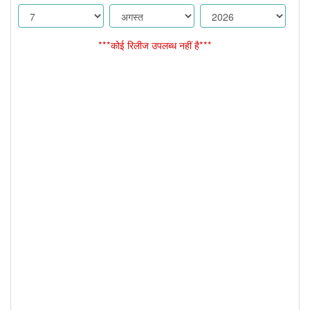
***कोई रिलीज उपलब्ध नहीं है***