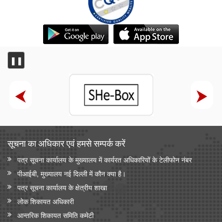
❚❚
सूचना का अधिकार एवं हमसे सम्‍पर्क करें
पत्र सूचना कार्यालय के मुख्यालय में कार्यरत अधिकारियों के टेलीफोन नंबर
पीआईबी, मुख्यालय नई दिल्ली में कौन क्या है।
पत्र सूचना कार्यालय के क्षेत्रीय शाखा
लोक शिकायत अधिकारी
आन्‍तरिक शिकायत समिति कमेटी