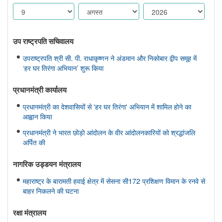
उप राष्ट्रपति सचिवालय
उपराष्ट्रपति श्री सी. पी. राधाकृष्णन ने अंडमान और निकोबार द्वीप समूह में
‘हर घर तिरंगा अभियान’ शुरू किया
प्रधानमंत्री कार्यालय
प्रधानमंत्री का देशवासियों से 'हर घर तिरंगा' अभियान में शामिल होने का
आह्वान किया
प्रधानमंत्री ने भारत छोड़ो आंदोलन के वीर आंदोलनकारियों को श्रद्धांजलि
अर्पित की
नागरिक उड्डयन मंत्रालय
महाराष्ट्र के बारामती हवाई क्षेत्र में सेसना सी172 प्रशिक्षण विमान के रनवे से
बाहर निकलने की घटना
रक्षा मंत्रालय