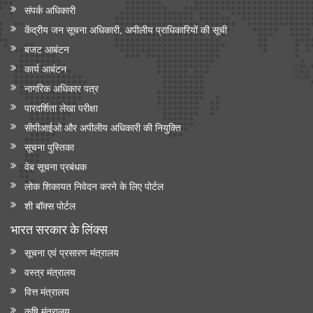
संपर्क अधिकारी
केंद्रीय जन सूचना अधिकारी, अपीलीय प्राधिकारियों की सूची
बजट आबंटन
कार्य आबंटन
नागरिक अधिकार पत्र
पारदर्शिता लेखा परीक्षा
सीपीआईओ और अपी‍लीय अधिकारी की नियुक्ति
सूचना पुस्तिका
वेब सूचना प्रबंधक
लोक शिकायत निवेदन करने के लिए पोर्टल
शी बॉक्स पोर्टल
भारत सरकार के लिंक्‍स
सूचना एवं प्रसारण मंत्रालय
वस्त्र मंत्रालय
वित्त मंत्रालय
कृषि मंत्रालय