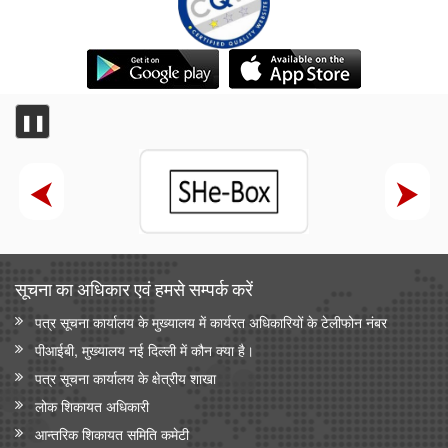
❚❚
सूचना का अधिकार एवं हमसे सम्‍पर्क करें
पत्र सूचना कार्यालय के मुख्यालय में कार्यरत अधिकारियों के टेलीफोन नंबर
पीआईबी, मुख्यालय नई दिल्ली में कौन क्या है।
पत्र सूचना कार्यालय के क्षेत्रीय शाखा
लोक शिकायत अधिकारी
आन्‍तरिक शिकायत समिति कमेटी