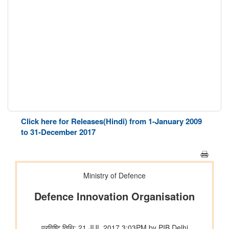
Click here for Releases(Hindi) from 1-January 2009
to 31-December 2017