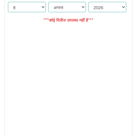
***कोई रिलीज उपलब्ध नहीं है***