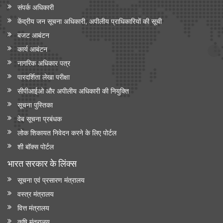
संपर्क अधिकारी
केंद्रीय जन सूचना अधिकारी, अपीलीय प्राधिकारियों की सूची
बजट आबंटन
कार्य आबंटन
नागरिक अधिकार पत्र
पारदर्शिता लेखा परीक्षा
सीपीआईओ और अपी‍लीय अधिकारी की नियुक्ति
सूचना पुस्तिका
वेब सूचना प्रबंधक
लोक शिकायत निवेदन करने के लिए पोर्टल
शी बॉक्स पोर्टल
भारत सरकार के लिंक्‍स
सूचना एवं प्रसारण मंत्रालय
वस्त्र मंत्रालय
वित्त मंत्रालय
कृषि मंत्रालय