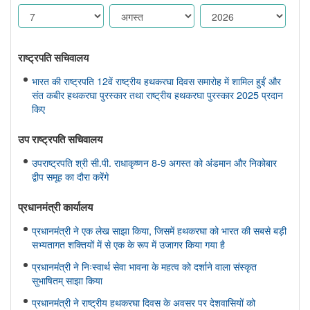
राष्ट्रपति सचिवालय
भारत की राष्ट्रपति 12वें राष्ट्रीय हथकरघा दिवस समारोह में शामिल हुईं और
संत कबीर हथकरघा पुरस्कार तथा राष्ट्रीय हथकरघा पुरस्कार 2025 प्रदान
किए
उप राष्ट्रपति सचिवालय
उपराष्ट्रपति श्री सी.पी. राधाकृष्णन 8-9 अगस्त को अंडमान और निकोबार
द्वीप समूह का दौरा करेंगे
प्रधानमंत्री कार्यालय
प्रधानमंत्री ने एक लेख साझा किया, जिसमें हथकरघा को भारत की सबसे बड़ी
सभ्यतागत शक्तियों में से एक के रूप में उजागर किया गया है
प्रधानमंत्री ने निःस्वार्थ सेवा भावना के महत्व को दर्शाने वाला संस्कृत
सुभाषितम् साझा किया
प्रधानमंत्री ने राष्ट्रीय हथकरघा दिवस के अवसर पर देशवासियों को