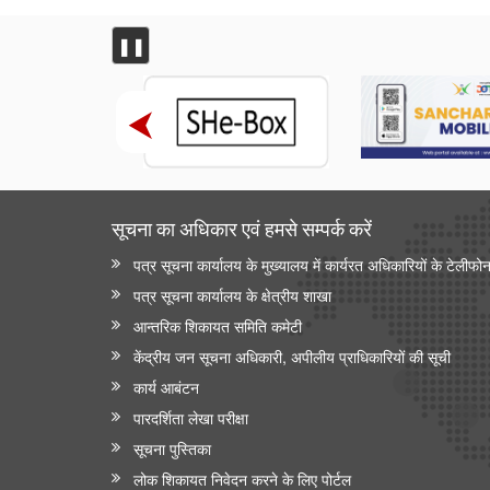
❚❚
सूचना का अधिकार एवं हमसे सम्‍पर्क करें
पत्र सूचना कार्यालय के मुख्यालय में कार्यरत अधिकारियों के टेलीफो
पत्र सूचना कार्यालय के क्षेत्रीय शाखा
आन्‍तरिक शिकायत समिति कमेटी
केंद्रीय जन सूचना अधिकारी, अपीलीय प्राधिकारियों की सूची
कार्य आबंटन
पारदर्शिता लेखा परीक्षा
सूचना पुस्तिका
लोक शिकायत निवेदन करने के लिए पोर्टल