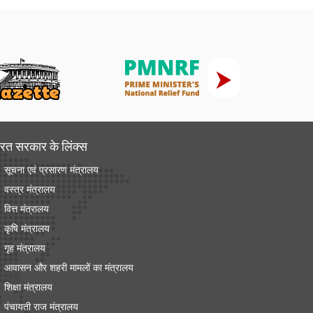
रत सरकार के लिंक्‍स
सूचना एवं प्रसारण मंत्रालय
वस्त्र मंत्रालय
वित्त मंत्रालय
कृषि मंत्रालय
गृह मंत्रालय
आवासन और शहरी मामलों का मंत्रालय
शिक्षा मंत्रालय
पंचायती राज मंत्रालय