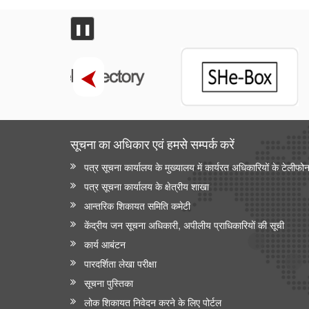
❚❚
सूचना का अधिकार एवं हमसे सम्‍पर्क करें
पत्र सूचना कार्यालय के मुख्यालय में कार्यरत अधिकारियों के टेलीफो
पत्र सूचना कार्यालय के क्षेत्रीय शाखा
आन्‍तरिक शिकायत समिति कमेटी
केंद्रीय जन सूचना अधिकारी, अपीलीय प्राधिकारियों की सूची
कार्य आबंटन
पारदर्शिता लेखा परीक्षा
सूचना पुस्तिका
लोक शिकायत निवेदन करने के लिए पोर्टल