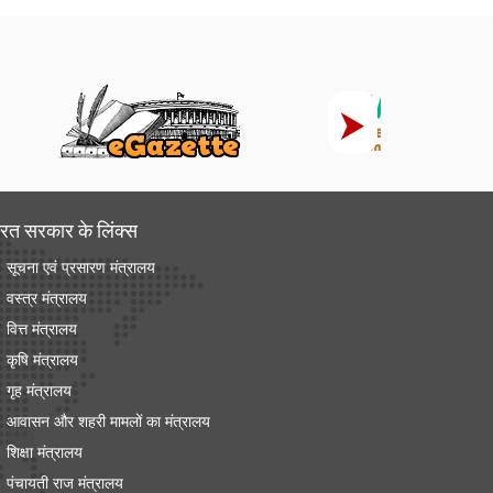
रत सरकार के लिंक्‍स
सूचना एवं प्रसारण मंत्रालय
वस्त्र मंत्रालय
वित्त मंत्रालय
कृषि मंत्रालय
गृह मंत्रालय
आवासन और शहरी मामलों का मंत्रालय
शिक्षा मंत्रालय
पंचायती राज मंत्रालय