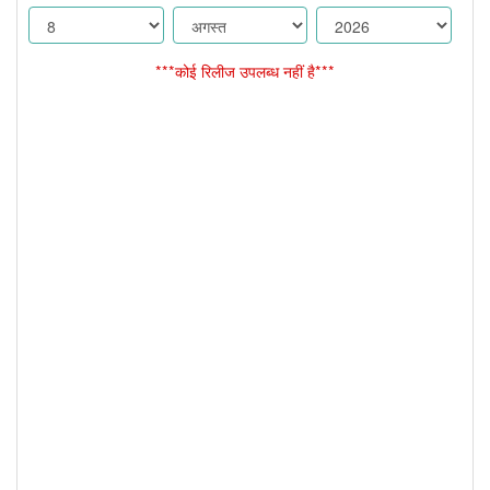
***कोई रिलीज उपलब्ध नहीं है***