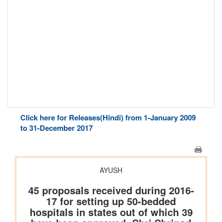
Click here for Releases(Hindi) from 1-January 2009
to 31-December 2017