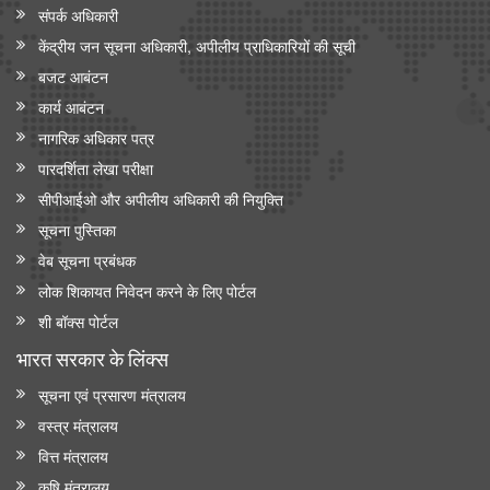
संपर्क अधिकारी
केंद्रीय जन सूचना अधिकारी, अपीलीय प्राधिकारियों की सूची
बजट आबंटन
कार्य आबंटन
नागरिक अधिकार पत्र
पारदर्शिता लेखा परीक्षा
सीपीआईओ और अपी‍लीय अधिकारी की नियुक्ति
सूचना पुस्तिका
वेब सूचना प्रबंधक
लोक शिकायत निवेदन करने के लिए पोर्टल
शी बॉक्स पोर्टल
भारत सरकार के लिंक्‍स
सूचना एवं प्रसारण मंत्रालय
वस्त्र मंत्रालय
वित्त मंत्रालय
कृषि मंत्रालय