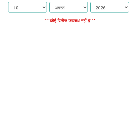
***कोई रिलीज उपलब्ध नहीं है***