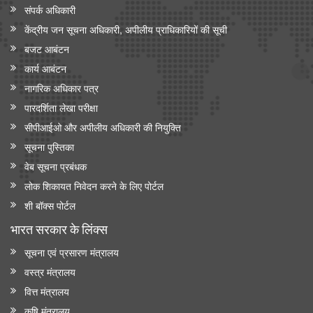
संपर्क अधिकारी
केंद्रीय जन सूचना अधिकारी, अपीलीय प्राधिकारियों की सूची
बजट आबंटन
कार्य आबंटन
नागरिक अधिकार पत्र
पारदर्शिता लेखा परीक्षा
सीपीआईओ और अपी‍लीय अधिकारी की नियुक्ति
सूचना पुस्तिका
वेब सूचना प्रबंधक
लोक शिकायत निवेदन करने के लिए पोर्टल
शी बॉक्स पोर्टल
भारत सरकार के लिंक्‍स
सूचना एवं प्रसारण मंत्रालय
वस्त्र मंत्रालय
वित्त मंत्रालय
कृषि मंत्रालय