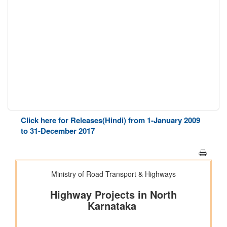
Click here for Releases(Hindi) from 1-January 2009
to 31-December 2017