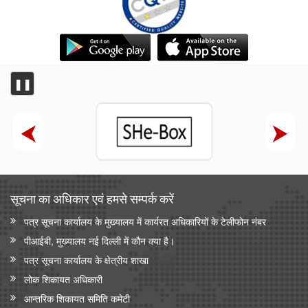
❚❚
सूचना का अधिकार एवं हमसे सम्‍पर्क करें
पत्र सूचना कार्यालय के मुख्यालय में कार्यरत अधिकारियों के टेलीफोन नंबर
पीआईबी, मुख्यालय नई दिल्ली में कौन क्या है।
पत्र सूचना कार्यालय के क्षेत्रीय शाखा
लोक शिकायत अधिकारी
आन्‍तरिक शिकायत समिति कमेटी