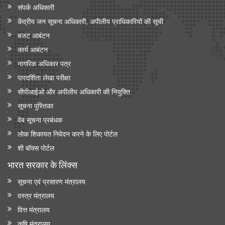
संपर्क अधिकारी
केंद्रीय जन सूचना अधिकारी, अपीलीय प्राधिकारियों की सूची
बजट आबंटन
कार्य आबंटन
नागरिक अधिकार पत्र
पारदर्शिता लेखा परीक्षा
सीपीआईओ और अपी‍लीय अधिकारी की नियुक्ति
सूचना पुस्तिका
वेब सूचना प्रबंधक
लोक शिकायत निवेदन करने के लिए पोर्टल
शी बॉक्स पोर्टल
भारत सरकार के लिंक्‍स
सूचना एवं प्रसारण मंत्रालय
वस्त्र मंत्रालय
वित्त मंत्रालय
कृषि मंत्रालय