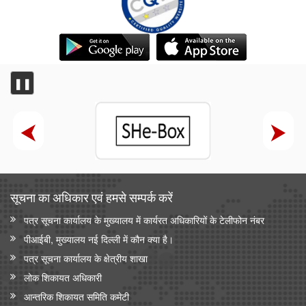
❚❚
सूचना का अधिकार एवं हमसे सम्‍पर्क करें
पत्र सूचना कार्यालय के मुख्यालय में कार्यरत अधिकारियों के टेलीफोन नंबर
पीआईबी, मुख्यालय नई दिल्ली में कौन क्या है।
पत्र सूचना कार्यालय के क्षेत्रीय शाखा
लोक शिकायत अधिकारी
आन्‍तरिक शिकायत समिति कमेटी