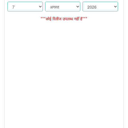
***कोई रिलीज उपलब्ध नहीं है***