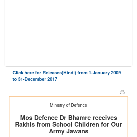
Click here for Releases(Hindi) from 1-January 2009
to 31-December 2017