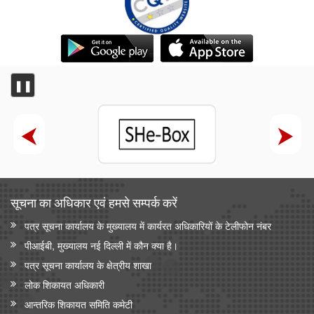
❚❚
सूचना का अधिकार एवं हमसे सम्‍पर्क करें
पत्र सूचना कार्यालय के मुख्यालय में कार्यरत अधिकारियों के टेलीफोन नंबर
पीआईबी, मुख्यालय नई दिल्ली में कौन क्या है।
पत्र सूचना कार्यालय के क्षेत्रीय शाखा
लोक शिकायत अधिकारी
आन्‍तरिक शिकायत समिति कमेटी