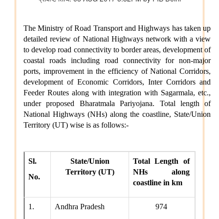
कुमार को बी.टेक की पढ़ाई पूरी करने में कैसे मदद की
वित्तीय बाधाओं से लेकर शैक्षिक आकांक्षाओं तक: अनु प्रिया को बी.टेक की
पढ़ाई पूरी करने में छात्रवृत्ति सहायता ने कैसे मदद की
वित्तीय बाधाओं से लेकर तकनीकी आकांक्षाओं तक: यारा महेश को बी.टेक की
पढ़ाई पूरी करने में छात्रवृत्ति सहायता ने कैसे मदद की
अन्य
केंद्रीकृत जन शिकायत निवारण और निगरानी प्रणाली (सीपीग्राम)