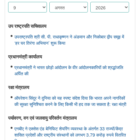
उप राष्ट्रपति सचिवालय
उपराष्ट्रपति श्री सी. पी. राधाकृष्णन ने अंडमान और निकोबार द्वीप समूह में
‘हर घर तिरंगा अभियान’ शुरू किया
प्रधानमंत्री कार्यालय
प्रधानमंत्री ने भारत छोड़ो आंदोलन के वीर आंदोलनकारियों को श्रद्धांजलि
अर्पित की
रक्षा मंत्रालय
ऑपरेशन सिंदूर ने दुनिया को यह स्पष्ट संदेश दिया कि भारत अपने नागरिकों
की सुरक्षा सुनिश्चित करने के लिए किसी भी हद तक जा सकता है: रक्षा मंत्री
पर्यावरण, वन एवं जलवायु परिवर्तन मंत्रालय
एनबीए ने एक्सेस एंड बेनिफिट शेयरिंग व्यवस्था के अंतर्गत 33 राज्यों/केंद्र
शासित प्रदेशों और राष्ट्रीय संस्थानों को लगभग 3.79 करोड़ रुपये वितरित