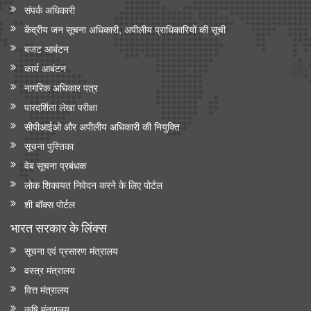
संपर्क अधिकारी
केंद्रीय जन सूचना अधिकारी, अपीलीय प्राधिकारियों की सूची
बजट आबंटन
कार्य आबंटन
नागरिक अधिकार पत्र
पारदर्शिता लेखा परीक्षा
सीपीआईओ और अपी‍लीय अधिकारी की नियुक्ति
सूचना पुस्तिका
वेब सूचना प्रबंधक
लोक शिकायत निवेदन करने के लिए पोर्टल
शी बॉक्स पोर्टल
भारत सरकार के लिंक्‍स
सूचना एवं प्रसारण मंत्रालय
वस्त्र मंत्रालय
वित्त मंत्रालय
कृषि मंत्रालय