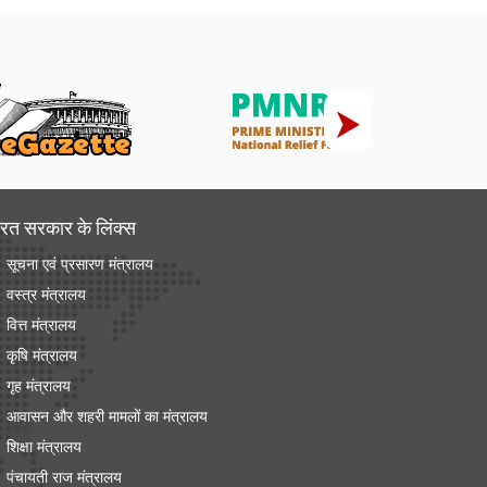
रत सरकार के लिंक्‍स
सूचना एवं प्रसारण मंत्रालय
वस्त्र मंत्रालय
वित्त मंत्रालय
कृषि मंत्रालय
गृह मंत्रालय
आवासन और शहरी मामलों का मंत्रालय
शिक्षा मंत्रालय
पंचायती राज मंत्रालय