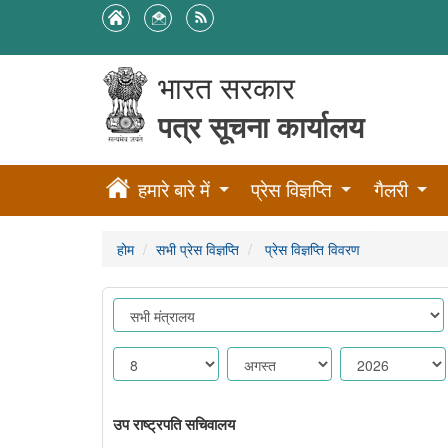
भारत सरकार
पत्र सूचना कार्यालय
हमारे बारे में
प्रेस विज्ञप्ति
गैलरी
होम
सभी प्रेस विज्ञप्ति
प्रेस विज्ञप्ति विवरण
उप राष्ट्रपति सचिवालय