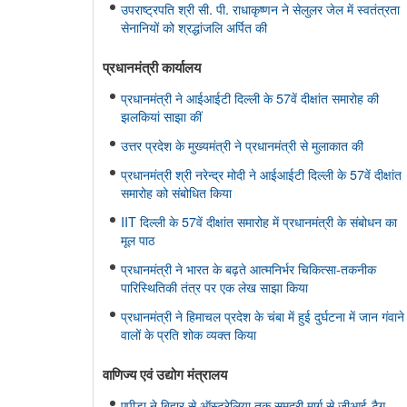
उपराष्ट्रपति श्री सी. पी. राधाकृष्णन ने सेलुलर जेल में स्वतंत्रता
सेनानियों को श्रद्धांजलि अर्पित की
प्रधानमंत्री कार्यालय
प्रधानमंत्री ने आईआईटी दिल्ली के 57वें दीक्षांत समारोह की
झलकियां साझा कीं
उत्तर प्रदेश के मुख्यमंत्री ने प्रधानमंत्री से मुलाकात की
प्रधानमंत्री श्री नरेन्द्र मोदी ने आईआईटी दिल्ली के 57वें दीक्षांत
समारोह को संबोधित किया
IIT दिल्ली के 57वें दीक्षांत समारोह में प्रधानमंत्री के संबोधन का
मूल पाठ
प्रधानमंत्री ने भारत के बढ़ते आत्मनिर्भर चिकित्सा-तकनीक
पारिस्थितिकी तंत्र पर एक लेख साझा किया
प्रधानमंत्री ने हिमाचल प्रदेश के चंबा में हुई दुर्घटना में जान गंवाने
वालों के प्रति शोक व्यक्त किया
वाणिज्‍य एवं उद्योग मंत्रालय
एपीडा ने बिहार से ऑस्ट्रेलिया तक समुद्री मार्ग से जीआई-टैग