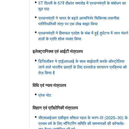
IIT दिल्ली के 57वें दीक्षांत समारोह में प्रधानमंत्री के संबोधन का
मूल पाठ
प्रधानमंत्री ने भारत के बढ़ते आत्मनिर्भर चिकित्सा-तकनीक
पारिस्थितिकी तंत्र पर एक लेख साझा किया
प्रधानमंत्री ने हिमाचल प्रदेश के चंबा में हुई दुर्घटना में जान गंवाने
वालों के प्रति शोक व्यक्त किया
इलेक्ट्रानिक्स एवं आईटी मंत्रालय
डिजिलॉकर ने एएईआरआई के साथ साझेदारी करके ऑस्ट्रेलिया
जाने वाले भारतीय छात्रों के लिए दस्तावेज़ सत्यापन प्रक्रिया को
तेज़ किया है
विधि एवं न्‍याय मंत्रालय
प्रेस नोट
विज्ञान एवं प्रौद्योगिकी मंत्रालय
सीएसआईआर एकीकृत कौशल पहल के चरण-III (2025–30) के
प्रथम वर्ष के लिए मॉनिटरिंग समिति की समन्वयकों की कॉन्क्लेव-
सह-बैठक आयोजित की गई