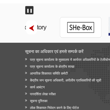
❚❚
सूचना का अधिकार एवं हमसे सम्‍पर्क करें
पत्र सूचना कार्यालय के मुख्यालय में कार्यरत अधिकारियों के टेलीफो
पत्र सूचना कार्यालय के क्षेत्रीय शाखा
आन्‍तरिक शिकायत समिति कमेटी
केंद्रीय जन सूचना अधिकारी, अपीलीय प्राधिकारियों की सूची
कार्य आबंटन
पारदर्शिता लेखा परीक्षा
सूचना पुस्तिका
लोक शिकायत निवेदन करने के लिए पोर्टल