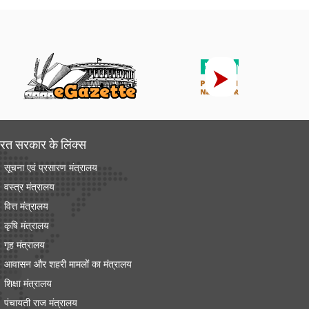
रत सरकार के लिंक्‍स
सूचना एवं प्रसारण मंत्रालय
वस्त्र मंत्रालय
वित्त मंत्रालय
कृषि मंत्रालय
गृह मंत्रालय
आवासन और शहरी मामलों का मंत्रालय
शिक्षा मंत्रालय
पंचायती राज मंत्रालय