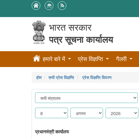
भारत सरकार
पत्र सूचना कार्यालय
हमारे बारे में
प्रेस विज्ञप्ति
गैलरी
होम
सभी प्रेस विज्ञप्ति
प्रेस विज्ञप्ति विवरण
प्रधानमंत्री कार्यालय