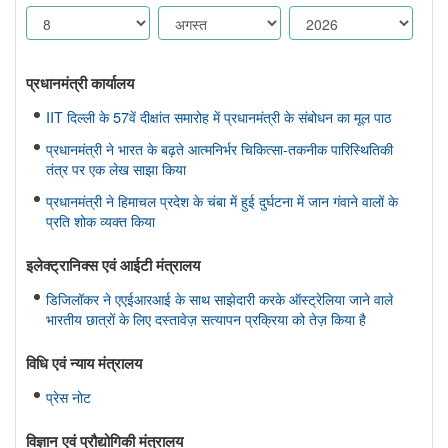
प्रधानमंत्री कार्यालय
IIT दिल्ली के 57वें दीक्षांत समारोह में प्रधानमंत्री के संबोधन का मूल पाठ
प्रधानमंत्री ने भारत के बढ़ते आत्मनिर्भर चिकित्सा-तकनीक पारिस्थितिकी
तंत्र पर एक लेख साझा किया
प्रधानमंत्री ने हिमाचल प्रदेश के चंबा में हुई दुर्घटना में जान गंवाने वालों के
प्रति शोक व्यक्त किया
इलेक्ट्रानिक्स एवं आईटी मंत्रालय
डिजिलॉकर ने एएईआरआई के साथ साझेदारी करके ऑस्ट्रेलिया जाने वाले
भारतीय छात्रों के लिए दस्तावेज़ सत्यापन प्रक्रिया को तेज़ किया है
विधि एवं न्‍याय मंत्रालय
प्रेस नोट
विज्ञान एवं प्रौद्योगिकी मंत्रालय