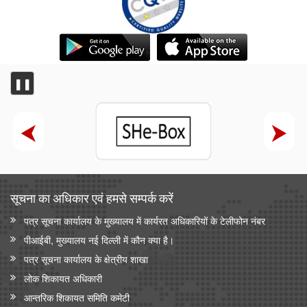
❚❚
सूचना का अधिकार एवं हमसे सम्‍पर्क करें
पत्र सूचना कार्यालय के मुख्यालय में कार्यरत अधिकारियों के टेलीफोन नंबर
पीआईबी, मुख्यालय नई दिल्ली में कौन क्या है।
पत्र सूचना कार्यालय के क्षेत्रीय शाखा
लोक शिकायत अधिकारी
आन्‍तरिक शिकायत समिति कमेटी