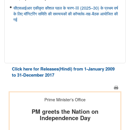
सीएसआईआर एकीकृत कौशल पहल के चरण-III (2025–30) के प्रथम वर्ष
के लिए मॉनिटरिंग समिति की समन्वयकों की कॉन्क्लेव-सह-बैठक आयोजित की
गई
Click here for Releases(Hindi) from 1-January 2009
to 31-December 2017