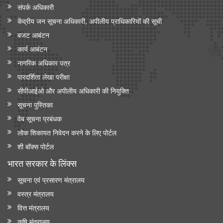
संपर्क अधिकारी
केंद्रीय जन सूचना अधिकारी, अपीलीय प्राधिकारियों की सूची
बजट आबंटन
कार्य आबंटन
नागरिक अधिकार पत्र
पारदर्शिता लेखा परीक्षा
सीपीआईओ और अपी‍लीय अधिकारी की नियुक्ति
सूचना पुस्तिका
वेब सूचना प्रबंधक
लोक शिकायत निवेदन करने के लिए पोर्टल
शी बॉक्स पोर्टल
भारत सरकार के लिंक्‍स
सूचना एवं प्रसारण मंत्रालय
वस्त्र मंत्रालय
वित्त मंत्रालय
कृषि मंत्रालय