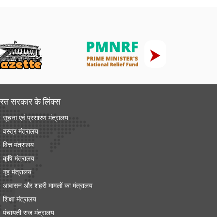
रत सरकार के लिंक्‍स
सूचना एवं प्रसारण मंत्रालय
वस्त्र मंत्रालय
वित्त मंत्रालय
कृषि मंत्रालय
गृह मंत्रालय
आवासन और शहरी मामलों का मंत्रालय
शिक्षा मंत्रालय
पंचायती राज मंत्रालय