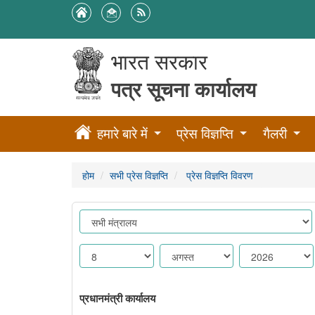
भारत सरकार
पत्र सूचना कार्यालय
हमारे बारे में
प्रेस विज्ञप्ति
गैलरी
होम
सभी प्रेस विज्ञप्ति
प्रेस विज्ञप्ति विवरण
प्रधानमंत्री कार्यालय