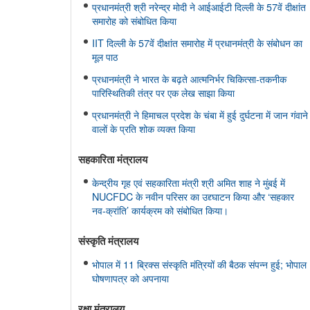
प्रधानमंत्री श्री नरेन्द्र मोदी ने आईआईटी दिल्ली के 57वें दीक्षांत
समारोह को संबोधित किया
IIT दिल्ली के 57वें दीक्षांत समारोह में प्रधानमंत्री के संबोधन का
मूल पाठ
प्रधानमंत्री ने भारत के बढ़ते आत्मनिर्भर चिकित्सा-तकनीक
पारिस्थितिकी तंत्र पर एक लेख साझा किया
प्रधानमंत्री ने हिमाचल प्रदेश के चंबा में हुई दुर्घटना में जान गंवाने
वालों के प्रति शोक व्यक्त किया
सहकारिता मंत्रालय
केन्द्रीय गृह एवं सहकारिता मंत्री श्री अमित शाह ने मुंबई में
NUCFDC के नवीन परिसर का उद्द्घाटन किया और ‘सहकार
नव-क्रांति’ कार्यक्रम को संबोधित किया।
संस्‍कृति मंत्रालय
भोपाल में 11 ब्रिक्स संस्कृति मंत्रियों की बैठक संपन्न हुई; भोपाल
घोषणापत्र को अपनाया
रक्षा मंत्रालय