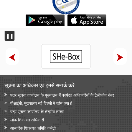
❚❚
सूचना का अधिकार एवं हमसे सम्‍पर्क करें
पत्र सूचना कार्यालय के मुख्यालय में कार्यरत अधिकारियों के टेलीफोन नंबर
पीआईबी, मुख्यालय नई दिल्ली में कौन क्या है।
पत्र सूचना कार्यालय के क्षेत्रीय शाखा
लोक शिकायत अधिकारी
आन्‍तरिक शिकायत समिति कमेटी