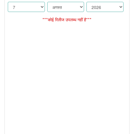
***कोई रिलीज उपलब्ध नहीं है***