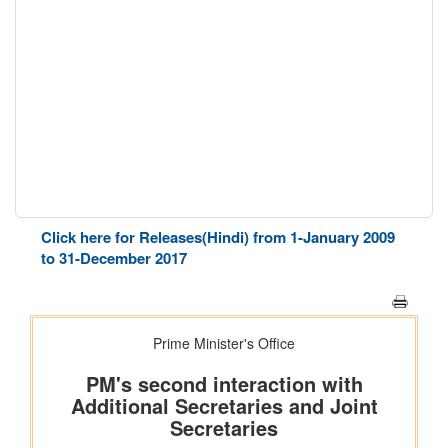
Click here for Releases(Hindi) from 1-January 2009
to 31-December 2017