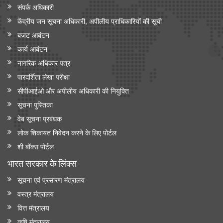
संपर्क अधिकारी
केंद्रीय जन सूचना अधिकारी, अपीलीय प्राधिकारियों की सूची
बजट आबंटन
कार्य आबंटन
नागरिक अधिकार पत्र
पारदर्शिता लेखा परीक्षा
सीपीआईओ और अपी‍लीय अधिकारी की नियुक्ति
सूचना पुस्तिका
वेब सूचना प्रबंधक
लोक शिकायत निवेदन करने के लिए पोर्टल
शी बॉक्स पोर्टल
भारत सरकार के लिंक्‍स
सूचना एवं प्रसारण मंत्रालय
वस्त्र मंत्रालय
वित्त मंत्रालय
कृषि मंत्रालय