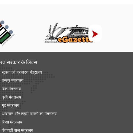
रत सरकार के लिंक्‍स
सूचना एवं प्रसारण मंत्रालय
वस्त्र मंत्रालय
वित्त मंत्रालय
कृषि मंत्रालय
गृह मंत्रालय
आवासन और शहरी मामलों का मंत्रालय
शिक्षा मंत्रालय
पंचायती राज मंत्रालय