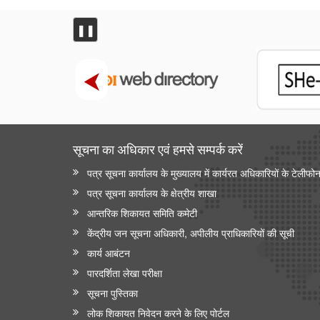
❚❚
सूचना का अधिकार एवं हमसे सम्‍पर्क करें
पत्र सूचना कार्यालय के मुख्यालय में कार्यरत अधिकारियों के टेलीफो
पत्र सूचना कार्यालय के क्षेत्रीय शाखा
आन्‍तरिक शिकायत समिति कमेटी
केंद्रीय जन सूचना अधिकारी, अपीलीय प्राधिकारियों की सूची
कार्य आबंटन
पारदर्शिता लेखा परीक्षा
सूचना पुस्तिका
लोक शिकायत निवेदन करने के लिए पोर्टल