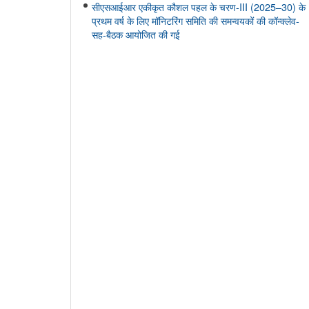
सीएसआईआर एकीकृत कौशल पहल के चरण-III (2025–30) के
प्रथम वर्ष के लिए मॉनिटरिंग समिति की समन्वयकों की कॉन्क्लेव-
सह-बैठक आयोजित की गई