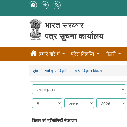
भारत सरकार
पत्र सूचना कार्यालय
हमारे बारे में
प्रेस विज्ञप्ति
गैलरी
होम
सभी प्रेस विज्ञप्ति
प्रेस विज्ञप्ति विवरण
विज्ञान एवं प्रौद्योगिकी मंत्रालय