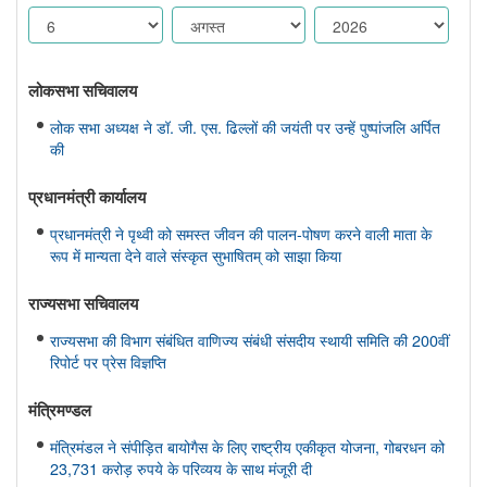
लोकसभा सचिवालय
लोक सभा अध्यक्ष ने डॉ. जी. एस. ढिल्लों की जयंती पर उन्हें पुष्पांजलि अर्पित
की
प्रधानमंत्री कार्यालय
प्रधानमंत्री ने पृथ्वी को समस्त जीवन की पालन-पोषण करने वाली माता के
रूप में मान्यता देने वाले संस्कृत सुभाषितम् को साझा किया
राज्यसभा सचिवालय
राज्यसभा की विभाग संबंधित वाणिज्य संबंधी संसदीय स्थायी समिति की 200वीं
रिपोर्ट पर प्रेस विज्ञप्ति
मंत्रिमण्‍डल
मंत्रिमंडल ने संपीड़ित बायोगैस के लिए राष्ट्रीय एकीकृत योजना, गोबरधन को
23,731 करोड़ रुपये के परिव्यय के साथ मंजूरी दी