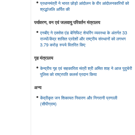
प्रधानमंत्री ने भारत छोड़ो आंदोलन के वीर आंदोलनकारियों को
श्रद्धांजलि अर्पित की
पर्यावरण, वन एवं जलवायु परिवर्तन मंत्रालय
एनबीए ने एक्सेस एंड बेनिफिट शेयरिंग व्यवस्था के अंतर्गत 33
राज्यों/केंद्र शासित प्रदेशों और राष्ट्रीय संस्थानों को लगभग
3.79 करोड़ रुपये वितरित किए
गृह मंत्रालय
केन्द्रीय गृह एवं सहकारिता मंत्री श्री अमित शाह ने आज पुदुचेरी
पुलिस को राष्ट्रपति कलर्स प्रदान किया
अन्य
केंद्रीकृत जन शिकायत निवारण और निगरानी प्रणाली
(सीपीग्राम)