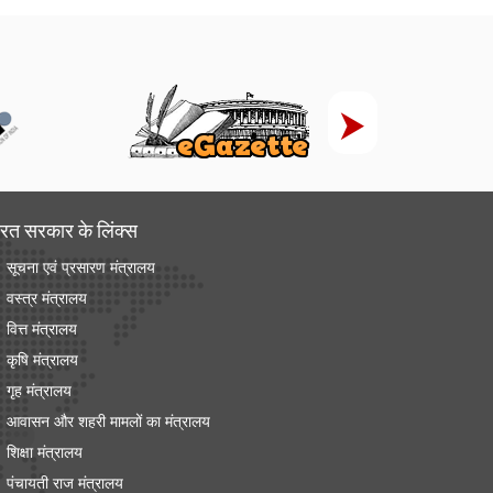
रत सरकार के लिंक्‍स
सूचना एवं प्रसारण मंत्रालय
वस्त्र मंत्रालय
वित्त मंत्रालय
कृषि मंत्रालय
गृह मंत्रालय
आवासन और शहरी मामलों का मंत्रालय
शिक्षा मंत्रालय
पंचायती राज मंत्रालय