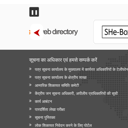
❚❚
सूचना का अधिकार एवं हमसे सम्‍पर्क करें
पत्र सूचना कार्यालय के मुख्यालय में कार्यरत अधिकारियों के टेलीफो
पत्र सूचना कार्यालय के क्षेत्रीय शाखा
आन्‍तरिक शिकायत समिति कमेटी
केंद्रीय जन सूचना अधिकारी, अपीलीय प्राधिकारियों की सूची
कार्य आबंटन
पारदर्शिता लेखा परीक्षा
सूचना पुस्तिका
लोक शिकायत निवेदन करने के लिए पोर्टल