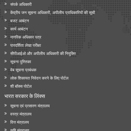
संपर्क अधिकारी
केंद्रीय जन सूचना अधिकारी, अपीलीय प्राधिकारियों की सूची
बजट आबंटन
कार्य आबंटन
नागरिक अधिकार पत्र
पारदर्शिता लेखा परीक्षा
सीपीआईओ और अपी‍लीय अधिकारी की नियुक्ति
सूचना पुस्तिका
वेब सूचना प्रबंधक
लोक शिकायत निवेदन करने के लिए पोर्टल
शी बॉक्स पोर्टल
भारत सरकार के लिंक्‍स
सूचना एवं प्रसारण मंत्रालय
वस्त्र मंत्रालय
वित्त मंत्रालय
कृषि मंत्रालय