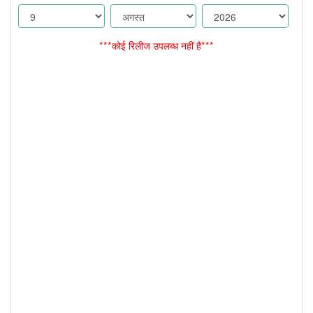
***कोई रिलीज उपलब्ध नहीं है***