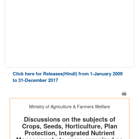
Click here for Releases(Hindi) from 1-January 2009
to 31-December 2017