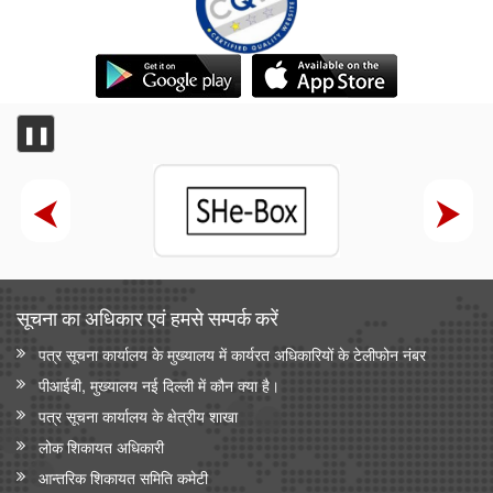
❚❚
सूचना का अधिकार एवं हमसे सम्‍पर्क करें
पत्र सूचना कार्यालय के मुख्यालय में कार्यरत अधिकारियों के टेलीफोन नंबर
पीआईबी, मुख्यालय नई दिल्ली में कौन क्या है।
पत्र सूचना कार्यालय के क्षेत्रीय शाखा
लोक शिकायत अधिकारी
आन्‍तरिक शिकायत समिति कमेटी