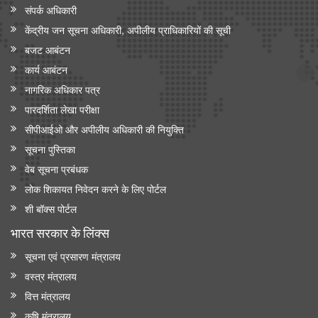
संपर्क अधिकारी
केंद्रीय जन सूचना अधिकारी, अपीलीय प्राधिकारियों की सूची
बजट आबंटन
कार्य आबंटन
नागरिक अधिकार पत्र
पारदर्शिता लेखा परीक्षा
सीपीआईओ और अपी‍लीय अधिकारी की नियुक्ति
सूचना पुस्तिका
वेब सूचना प्रबंधक
लोक शिकायत निवेदन करने के लिए पोर्टल
शी बॉक्स पोर्टल
भारत सरकार के लिंक्‍स
सूचना एवं प्रसारण मंत्रालय
वस्त्र मंत्रालय
वित्त मंत्रालय
कृषि मंत्रालय