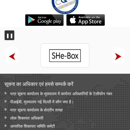
❚❚
सूचना का अधिकार एवं हमसे सम्‍पर्क करें
पत्र सूचना कार्यालय के मुख्यालय में कार्यरत अधिकारियों के टेलीफोन नंबर
पीआईबी, मुख्यालय नई दिल्ली में कौन क्या है।
पत्र सूचना कार्यालय के क्षेत्रीय शाखा
लोक शिकायत अधिकारी
आन्‍तरिक शिकायत समिति कमेटी