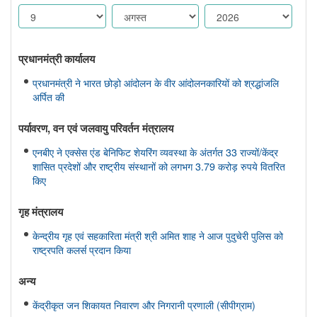
प्रधानमंत्री कार्यालय
प्रधानमंत्री ने भारत छोड़ो आंदोलन के वीर आंदोलनकारियों को श्रद्धांजलि
अर्पित की
पर्यावरण, वन एवं जलवायु परिवर्तन मंत्रालय
एनबीए ने एक्सेस एंड बेनिफिट शेयरिंग व्यवस्था के अंतर्गत 33 राज्यों/केंद्र
शासित प्रदेशों और राष्ट्रीय संस्थानों को लगभग 3.79 करोड़ रुपये वितरित
किए
गृह मंत्रालय
केन्द्रीय गृह एवं सहकारिता मंत्री श्री अमित शाह ने आज पुदुचेरी पुलिस को
राष्ट्रपति कलर्स प्रदान किया
अन्य
केंद्रीकृत जन शिकायत निवारण और निगरानी प्रणाली (सीपीग्राम)