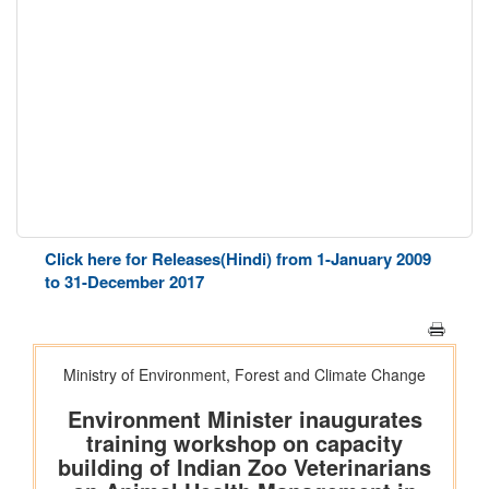
Click here for Releases(Hindi) from 1-January 2009
to 31-December 2017