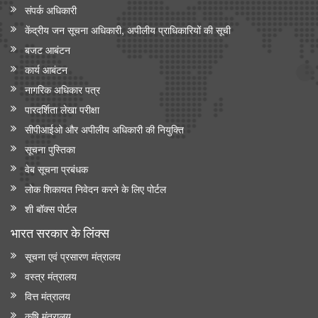
संपर्क अधिकारी
केंद्रीय जन सूचना अधिकारी, अपीलीय प्राधिकारियों की सूची
बजट आबंटन
कार्य आबंटन
नागरिक अधिकार पत्र
पारदर्शिता लेखा परीक्षा
सीपीआईओ और अपी‍लीय अधिकारी की नियुक्ति
सूचना पुस्तिका
वेब सूचना प्रबंधक
लोक शिकायत निवेदन करने के लिए पोर्टल
शी बॉक्स पोर्टल
भारत सरकार के लिंक्‍स
सूचना एवं प्रसारण मंत्रालय
वस्त्र मंत्रालय
वित्त मंत्रालय
कृषि मंत्रालय