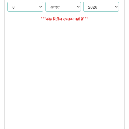
***कोई रिलीज उपलब्ध नहीं है***