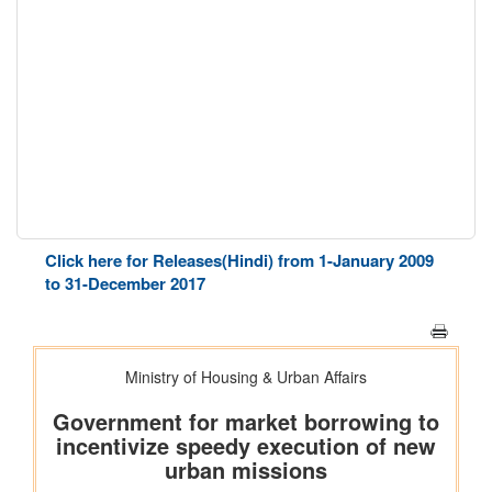
Click here for Releases(Hindi) from 1-January 2009
to 31-December 2017