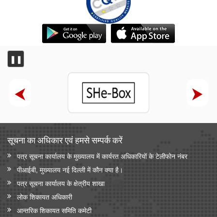
❚❚
सूचना का अधिकार एवं हमसे सम्‍पर्क करें
पत्र सूचना कार्यालय के मुख्यालय में कार्यरत अधिकारियों के टेलीफोन नंबर
पीआईबी, मुख्यालय नई दिल्ली में कौन क्या है।
पत्र सूचना कार्यालय के क्षेत्रीय शाखा
लोक शिकायत अधिकारी
आन्‍तरिक शिकायत समिति कमेटी