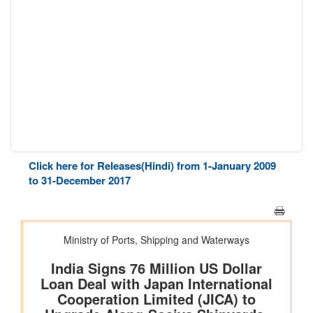
Click here for Releases(Hindi) from 1-January 2009
to 31-December 2017