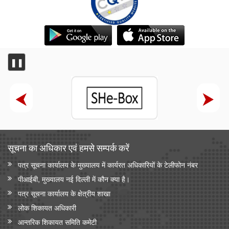
❚❚
सूचना का अधिकार एवं हमसे सम्‍पर्क करें
पत्र सूचना कार्यालय के मुख्यालय में कार्यरत अधिकारियों के टेलीफोन नंबर
पीआईबी, मुख्यालय नई दिल्ली में कौन क्या है।
पत्र सूचना कार्यालय के क्षेत्रीय शाखा
लोक शिकायत अधिकारी
आन्‍तरिक शिकायत समिति कमेटी