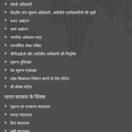
संपर्क अधिकारी
केंद्रीय जन सूचना अधिकारी, अपीलीय प्राधिकारियों की सूची
बजट आबंटन
कार्य आबंटन
नागरिक अधिकार पत्र
पारदर्शिता लेखा परीक्षा
सीपीआईओ और अपी‍लीय अधिकारी की नियुक्ति
सूचना पुस्तिका
वेब सूचना प्रबंधक
लोक शिकायत निवेदन करने के लिए पोर्टल
शी बॉक्स पोर्टल
भारत सरकार के लिंक्‍स
सूचना एवं प्रसारण मंत्रालय
वस्त्र मंत्रालय
वित्त मंत्रालय
कृषि मंत्रालय