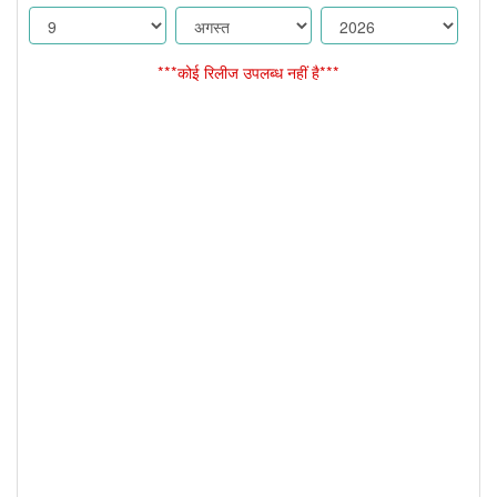
***कोई रिलीज उपलब्ध नहीं है***