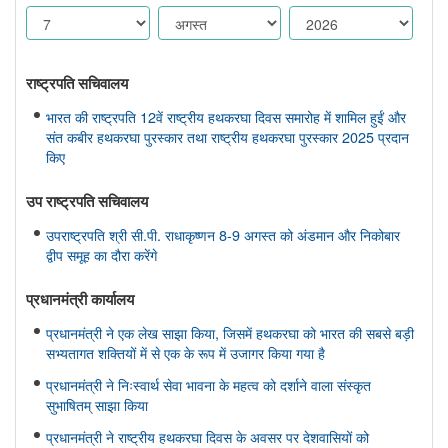
राष्ट्रपति सचिवालय
भारत की राष्ट्रपति 12वें राष्ट्रीय हथकरघा दिवस समारोह में शामिल हुईं और
संत कबीर हथकरघा पुरस्कार तथा राष्ट्रीय हथकरघा पुरस्कार 2025 प्रदान
किए
उप राष्ट्रपति सचिवालय
उपराष्ट्रपति श्री सी.पी. राधाकृष्णन 8-9 अगस्त को अंडमान और निकोबार
द्वीप समूह का दौरा करेंगे
प्रधानमंत्री कार्यालय
प्रधानमंत्री ने एक लेख साझा किया, जिसमें हथकरघा को भारत की सबसे बड़ी
सभ्यतागत शक्तियों में से एक के रूप में उजागर किया गया है
प्रधानमंत्री ने निःस्वार्थ सेवा भावना के महत्व को दर्शाने वाला संस्कृत
सुभाषितम् साझा किया
प्रधानमंत्री ने राष्ट्रीय हथकरघा दिवस के अवसर पर देशवासियों को