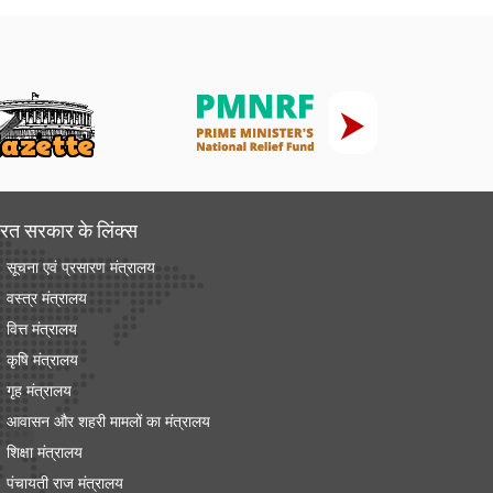
रत सरकार के लिंक्‍स
सूचना एवं प्रसारण मंत्रालय
वस्त्र मंत्रालय
वित्त मंत्रालय
कृषि मंत्रालय
गृह मंत्रालय
आवासन और शहरी मामलों का मंत्रालय
शिक्षा मंत्रालय
पंचायती राज मंत्रालय