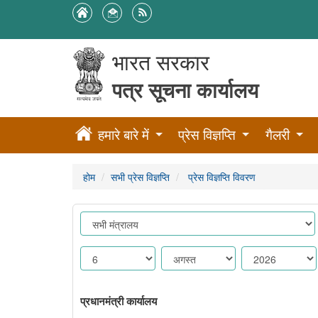
भारत सरकार
पत्र सूचना कार्यालय
हमारे बारे में
प्रेस विज्ञप्ति
गैलरी
होम
सभी प्रेस विज्ञप्ति
प्रेस विज्ञप्ति विवरण
प्रधानमंत्री कार्यालय