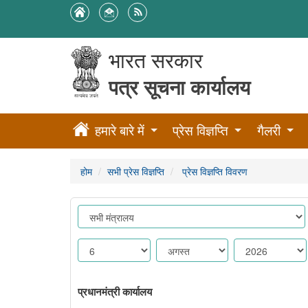
भारत सरकार
पत्र सूचना कार्यालय
हमारे बारे में
प्रेस विज्ञप्ति
गैलरी
होम
सभी प्रेस विज्ञप्ति
प्रेस विज्ञप्ति विवरण
प्रधानमंत्री कार्यालय