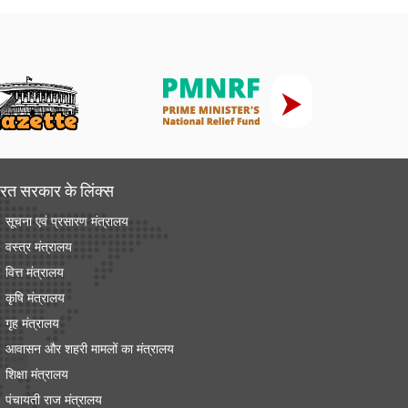
रत सरकार के लिंक्‍स
सूचना एवं प्रसारण मंत्रालय
वस्त्र मंत्रालय
वित्त मंत्रालय
कृषि मंत्रालय
गृह मंत्रालय
आवासन और शहरी मामलों का मंत्रालय
शिक्षा मंत्रालय
पंचायती राज मंत्रालय