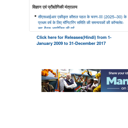
विज्ञान एवं प्रौद्योगिकी मंत्रालय
सीएसआईआर एकीकृत कौशल पहल के चरण-III (2025–30) के
प्रथम वर्ष के लिए मॉनिटरिंग समिति की समन्वयकों की कॉन्क्लेव-
सह-बैठक आयोजित की गई
Click here for Releases(Hindi) from 1-
January 2009 to 31-December 2017