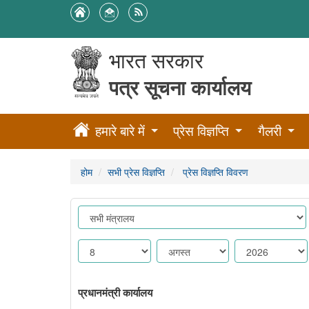
भारत सरकार
पत्र सूचना कार्यालय
हमारे बारे में
प्रेस विज्ञप्ति
गैलरी
होम
सभी प्रेस विज्ञप्ति
प्रेस विज्ञप्ति विवरण
प्रधानमंत्री कार्यालय