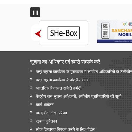
❚❚
सूचना का अधिकार एवं हमसे सम्‍पर्क करें
पत्र सूचना कार्यालय के मुख्यालय में कार्यरत अधिकारियों के टेलीफो
पत्र सूचना कार्यालय के क्षेत्रीय शाखा
आन्‍तरिक शिकायत समिति कमेटी
केंद्रीय जन सूचना अधिकारी, अपीलीय प्राधिकारियों की सूची
कार्य आबंटन
पारदर्शिता लेखा परीक्षा
सूचना पुस्तिका
लोक शिकायत निवेदन करने के लिए पोर्टल