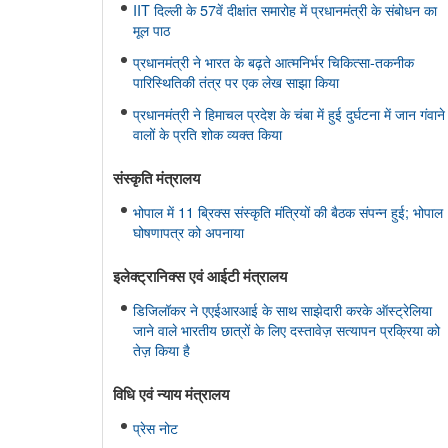
IIT दिल्ली के 57वें दीक्षांत समारोह में प्रधानमंत्री के संबोधन का
मूल पाठ
प्रधानमंत्री ने भारत के बढ़ते आत्मनिर्भर चिकित्सा-तकनीक
पारिस्थितिकी तंत्र पर एक लेख साझा किया
प्रधानमंत्री ने हिमाचल प्रदेश के चंबा में हुई दुर्घटना में जान गंवाने
वालों के प्रति शोक व्यक्त किया
संस्‍कृति मंत्रालय
भोपाल में 11 ब्रिक्स संस्कृति मंत्रियों की बैठक संपन्न हुई; भोपाल
घोषणापत्र को अपनाया
इलेक्ट्रानिक्स एवं आईटी मंत्रालय
डिजिलॉकर ने एएईआरआई के साथ साझेदारी करके ऑस्ट्रेलिया
जाने वाले भारतीय छात्रों के लिए दस्तावेज़ सत्यापन प्रक्रिया को
तेज़ किया है
विधि एवं न्‍याय मंत्रालय
प्रेस नोट