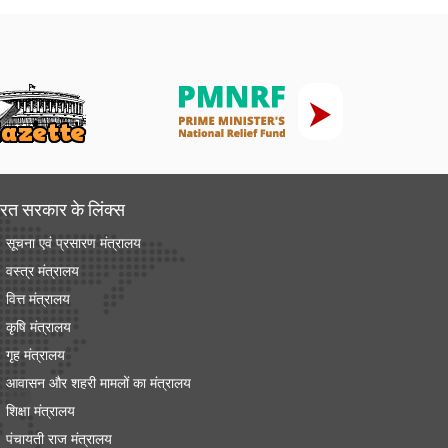
रत सरकार के लिंक्‍स
सूचना एवं प्रसारण मंत्रालय
वस्त्र मंत्रालय
वित्त मंत्रालय
कृषि मंत्रालय
गृह मंत्रालय
आवासन और शहरी मामलों का मंत्रालय
शिक्षा मंत्रालय
पंचायती राज मंत्रालय