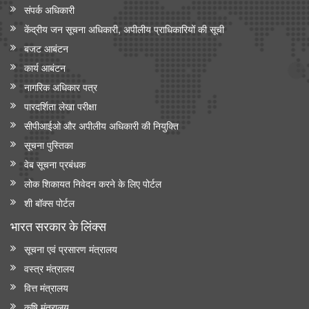
संपर्क अधिकारी
केंद्रीय जन सूचना अधिकारी, अपीलीय प्राधिकारियों की सूची
बजट आबंटन
कार्य आबंटन
नागरिक अधिकार पत्र
पारदर्शिता लेखा परीक्षा
सीपीआईओ और अपी‍लीय अधिकारी की नियुक्ति
सूचना पुस्तिका
वेब सूचना प्रबंधक
लोक शिकायत निवेदन करने के लिए पोर्टल
शी बॉक्स पोर्टल
भारत सरकार के लिंक्‍स
सूचना एवं प्रसारण मंत्रालय
वस्त्र मंत्रालय
वित्त मंत्रालय
कृषि मंत्रालय