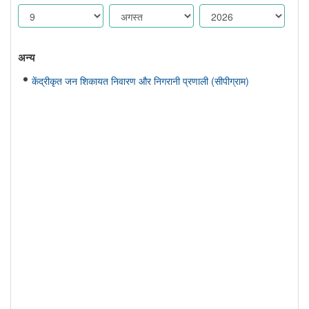
अन्य
केंद्रीकृत जन शिकायत निवारण और निगरानी प्रणाली (सीपीग्राम)