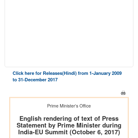
Click here for Releases(Hindi) from 1-January 2009
to 31-December 2017