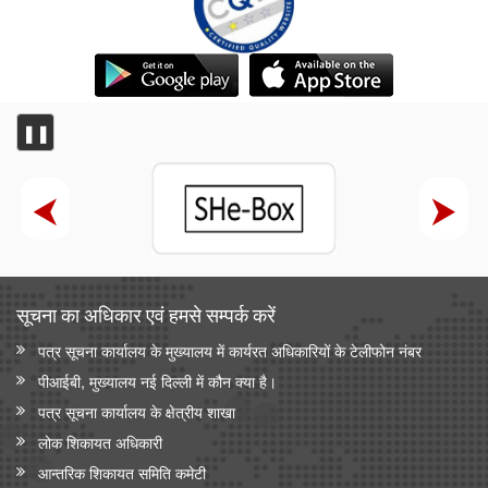
❚❚
सूचना का अधिकार एवं हमसे सम्‍पर्क करें
पत्र सूचना कार्यालय के मुख्यालय में कार्यरत अधिकारियों के टेलीफोन नंबर
पीआईबी, मुख्यालय नई दिल्ली में कौन क्या है।
पत्र सूचना कार्यालय के क्षेत्रीय शाखा
लोक शिकायत अधिकारी
आन्‍तरिक शिकायत समिति कमेटी