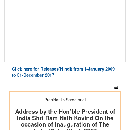
Click here for Releases(Hindi) from 1-January 2009
to 31-December 2017