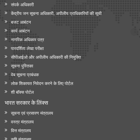
संपर्क अधिकारी
केंद्रीय जन सूचना अधिकारी, अपीलीय प्राधिकारियों की सूची
बजट आबंटन
कार्य आबंटन
नागरिक अधिकार पत्र
पारदर्शिता लेखा परीक्षा
सीपीआईओ और अपी‍लीय अधिकारी की नियुक्ति
सूचना पुस्तिका
वेब सूचना प्रबंधक
लोक शिकायत निवेदन करने के लिए पोर्टल
शी बॉक्स पोर्टल
भारत सरकार के लिंक्‍स
सूचना एवं प्रसारण मंत्रालय
वस्त्र मंत्रालय
वित्त मंत्रालय
कृषि मंत्रालय