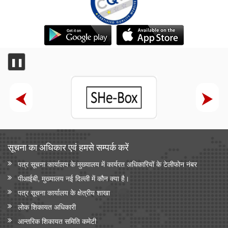
❚❚
सूचना का अधिकार एवं हमसे सम्‍पर्क करें
पत्र सूचना कार्यालय के मुख्यालय में कार्यरत अधिकारियों के टेलीफोन नंबर
पीआईबी, मुख्यालय नई दिल्ली में कौन क्या है।
पत्र सूचना कार्यालय के क्षेत्रीय शाखा
लोक शिकायत अधिकारी
आन्‍तरिक शिकायत समिति कमेटी