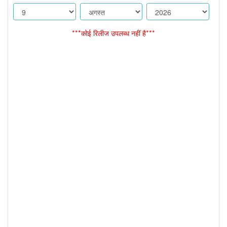
***कोई रिलीज उपलब्ध नहीं है***