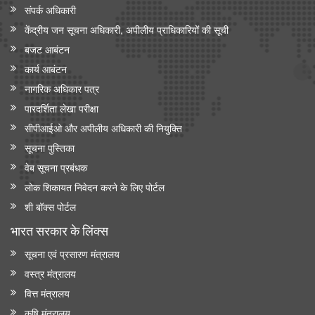
संपर्क अधिकारी
केंद्रीय जन सूचना अधिकारी, अपीलीय प्राधिकारियों की सूची
बजट आबंटन
कार्य आबंटन
नागरिक अधिकार पत्र
पारदर्शिता लेखा परीक्षा
सीपीआईओ और अपी‍लीय अधिकारी की नियुक्ति
सूचना पुस्तिका
वेब सूचना प्रबंधक
लोक शिकायत निवेदन करने के लिए पोर्टल
शी बॉक्स पोर्टल
भारत सरकार के लिंक्‍स
सूचना एवं प्रसारण मंत्रालय
वस्त्र मंत्रालय
वित्त मंत्रालय
कृषि मंत्रालय