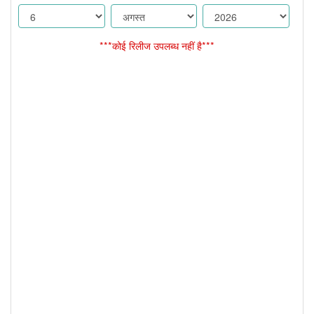
***कोई रिलीज उपलब्ध नहीं है***