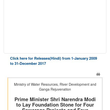
Click here for Releases(Hindi) from 1-January 2009
to 31-December 2017