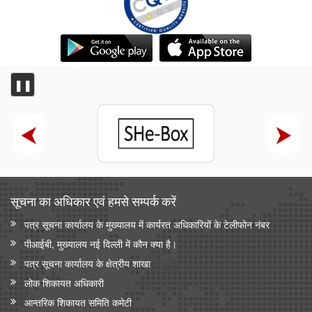
❚❚
सूचना का अधिकार एवं हमसे सम्‍पर्क करें
पत्र सूचना कार्यालय के मुख्यालय में कार्यरत अधिकारियों के टेलीफोन नंबर
पीआईबी, मुख्यालय नई दिल्ली में कौन क्या है।
पत्र सूचना कार्यालय के क्षेत्रीय शाखा
लोक शिकायत अधिकारी
आन्‍तरिक शिकायत समिति कमेटी