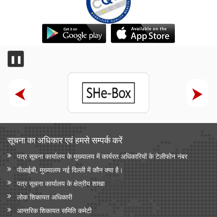
❚❚
सूचना का अधिकार एवं हमसे सम्‍पर्क करें
पत्र सूचना कार्यालय के मुख्यालय में कार्यरत अधिकारियों के टेलीफोन नंबर
पीआईबी, मुख्यालय नई दिल्ली में कौन क्या है।
पत्र सूचना कार्यालय के क्षेत्रीय शाखा
लोक शिकायत अधिकारी
आन्‍तरिक शिकायत समिति कमेटी