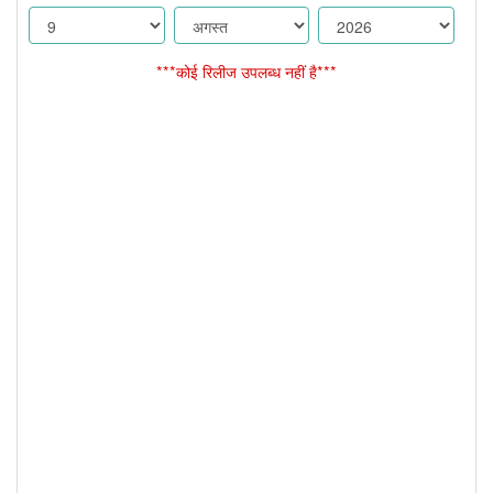
***कोई रिलीज उपलब्ध नहीं है***