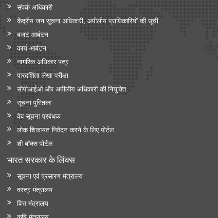
संपर्क अधिकारी
केंद्रीय जन सूचना अधिकारी, अपीलीय प्राधिकारियों की सूची
बजट आबंटन
कार्य आबंटन
नागरिक अधिकार पत्र
पारदर्शिता लेखा परीक्षा
सीपीआईओ और अपी‍लीय अधिकारी की नियुक्ति
सूचना पुस्तिका
वेब सूचना प्रबंधक
लोक शिकायत निवेदन करने के लिए पोर्टल
शी बॉक्स पोर्टल
भारत सरकार के लिंक्‍स
सूचना एवं प्रसारण मंत्रालय
वस्त्र मंत्रालय
वित्त मंत्रालय
कृषि मंत्रालय