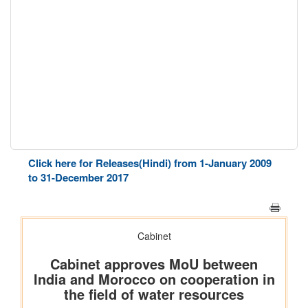
Click here for Releases(Hindi) from 1-January 2009
to 31-December 2017