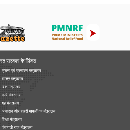
रत सरकार के लिंक्‍स
सूचना एवं प्रसारण मंत्रालय
वस्त्र मंत्रालय
वित्त मंत्रालय
कृषि मंत्रालय
गृह मंत्रालय
आवासन और शहरी मामलों का मंत्रालय
शिक्षा मंत्रालय
पंचायती राज मंत्रालय