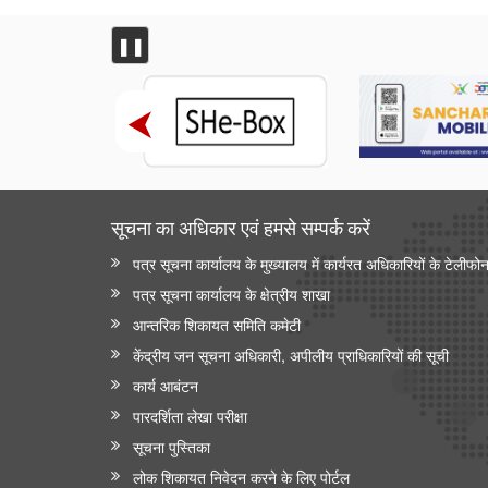
❚❚
सूचना का अधिकार एवं हमसे सम्‍पर्क करें
पत्र सूचना कार्यालय के मुख्यालय में कार्यरत अधिकारियों के टेलीफो
पत्र सूचना कार्यालय के क्षेत्रीय शाखा
आन्‍तरिक शिकायत समिति कमेटी
केंद्रीय जन सूचना अधिकारी, अपीलीय प्राधिकारियों की सूची
कार्य आबंटन
पारदर्शिता लेखा परीक्षा
सूचना पुस्तिका
लोक शिकायत निवेदन करने के लिए पोर्टल