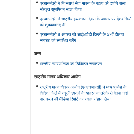
प्रधानमंत्री ने निःस्वार्थ सेवा भावना के महत्व को दर्शाने वाला
संस्कृत सुभाषितम् साझा किया
प्रधानमंत्री ने राष्ट्रीय हथकरघा दिवस के अवसर पर देशवासियों
को शुभकामनाएं दीं
प्रधानमंत्री 8 अगस्त को आईआईटी दिल्ली के 57वें दीक्षांत
समारोह को संबोधित करेंगे
अन्य
भारतीय न्यायपालिका का डिजिटल रूपांतरण
राष्ट्रीय मानव अधिकार आयोग
राष्ट्रीय मानवाधिकार आयोग (एनएचआरसी) ने मध्य प्रदेश के
विदिशा जिले में स्कूली छात्रों के खतरनाक तरीके से बेतवा नदी
पार करने की मीडिया रिपोर्ट का स्वतः संज्ञान लिया