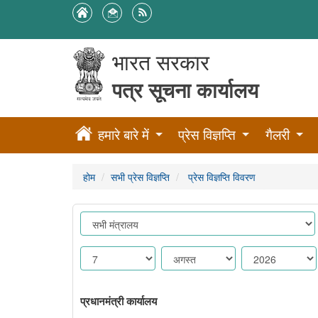
भारत सरकार
पत्र सूचना कार्यालय
हमारे बारे में
प्रेस विज्ञप्ति
गैलरी
होम
सभी प्रेस विज्ञप्ति
प्रेस विज्ञप्ति विवरण
प्रधानमंत्री कार्यालय