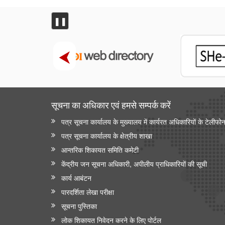
❚❚
सूचना का अधिकार एवं हमसे सम्‍पर्क करें
पत्र सूचना कार्यालय के मुख्यालय में कार्यरत अधिकारियों के टेलीफो
पत्र सूचना कार्यालय के क्षेत्रीय शाखा
आन्‍तरिक शिकायत समिति कमेटी
केंद्रीय जन सूचना अधिकारी, अपीलीय प्राधिकारियों की सूची
कार्य आबंटन
पारदर्शिता लेखा परीक्षा
सूचना पुस्तिका
लोक शिकायत निवेदन करने के लिए पोर्टल