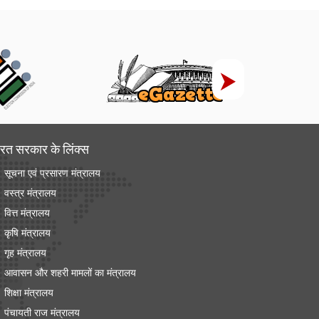
रत सरकार के लिंक्‍स
सूचना एवं प्रसारण मंत्रालय
वस्त्र मंत्रालय
वित्त मंत्रालय
कृषि मंत्रालय
गृह मंत्रालय
आवासन और शहरी मामलों का मंत्रालय
शिक्षा मंत्रालय
पंचायती राज मंत्रालय