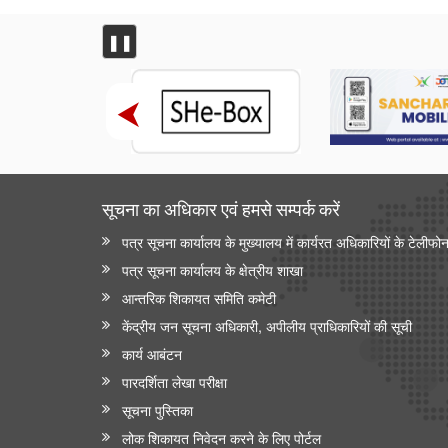
❚❚
सूचना का अधिकार एवं हमसे सम्‍पर्क करें
पत्र सूचना कार्यालय के मुख्यालय में कार्यरत अधिकारियों के टेलीफो
पत्र सूचना कार्यालय के क्षेत्रीय शाखा
आन्‍तरिक शिकायत समिति कमेटी
केंद्रीय जन सूचना अधिकारी, अपीलीय प्राधिकारियों की सूची
कार्य आबंटन
पारदर्शिता लेखा परीक्षा
सूचना पुस्तिका
लोक शिकायत निवेदन करने के लिए पोर्टल