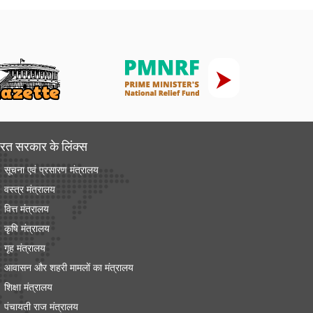
रत सरकार के लिंक्‍स
सूचना एवं प्रसारण मंत्रालय
वस्त्र मंत्रालय
वित्त मंत्रालय
कृषि मंत्रालय
गृह मंत्रालय
आवासन और शहरी मामलों का मंत्रालय
शिक्षा मंत्रालय
पंचायती राज मंत्रालय