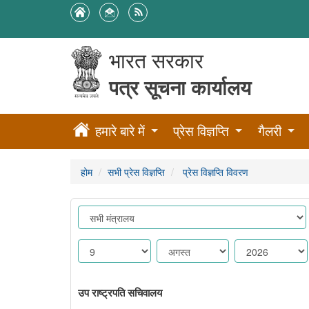
भारत सरकार
पत्र सूचना कार्यालय
हमारे बारे में
प्रेस विज्ञप्ति
गैलरी
होम
सभी प्रेस विज्ञप्ति
प्रेस विज्ञप्ति विवरण
उप राष्ट्रपति सचिवालय