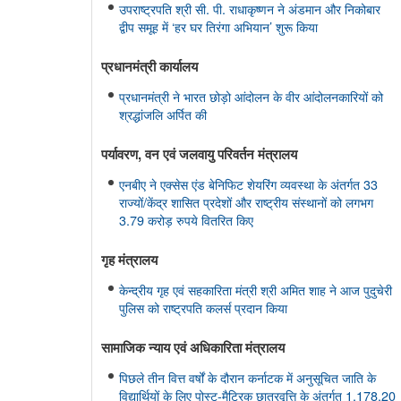
उपराष्ट्रपति श्री सी. पी. राधाकृष्णन ने अंडमान और निकोबार
द्वीप समूह में ‘हर घर तिरंगा अभियान’ शुरू किया
प्रधानमंत्री कार्यालय
प्रधानमंत्री ने भारत छोड़ो आंदोलन के वीर आंदोलनकारियों को
श्रद्धांजलि अर्पित की
पर्यावरण, वन एवं जलवायु परिवर्तन मंत्रालय
एनबीए ने एक्सेस एंड बेनिफिट शेयरिंग व्यवस्था के अंतर्गत 33
राज्यों/केंद्र शासित प्रदेशों और राष्ट्रीय संस्थानों को लगभग
3.79 करोड़ रुपये वितरित किए
गृह मंत्रालय
केन्द्रीय गृह एवं सहकारिता मंत्री श्री अमित शाह ने आज पुदुचेरी
पुलिस को राष्ट्रपति कलर्स प्रदान किया
सामाजिक न्‍याय एवं अधिकारिता मंत्रालय
पिछले तीन वित्त वर्षों के दौरान कर्नाटक में अनुसूचित जाति के
विद्यार्थियों के लिए पोस्ट-मैट्रिक छात्रवृत्ति के अंतर्गत 1,178.20