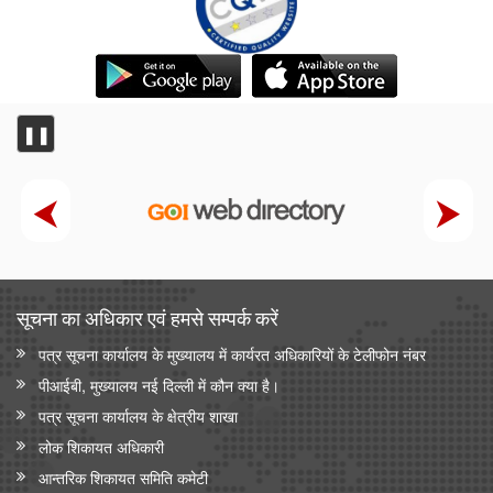
❚❚
सूचना का अधिकार एवं हमसे सम्‍पर्क करें
पत्र सूचना कार्यालय के मुख्यालय में कार्यरत अधिकारियों के टेलीफोन नंबर
पीआईबी, मुख्यालय नई दिल्ली में कौन क्या है।
पत्र सूचना कार्यालय के क्षेत्रीय शाखा
लोक शिकायत अधिकारी
आन्‍तरिक शिकायत समिति कमेटी