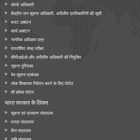
संपर्क अधिकारी
केंद्रीय जन सूचना अधिकारी, अपीलीय प्राधिकारियों की सूची
बजट आबंटन
कार्य आबंटन
नागरिक अधिकार पत्र
पारदर्शिता लेखा परीक्षा
सीपीआईओ और अपी‍लीय अधिकारी की नियुक्ति
सूचना पुस्तिका
वेब सूचना प्रबंधक
लोक शिकायत निवेदन करने के लिए पोर्टल
शी बॉक्स पोर्टल
भारत सरकार के लिंक्‍स
सूचना एवं प्रसारण मंत्रालय
वस्त्र मंत्रालय
वित्त मंत्रालय
कृषि मंत्रालय