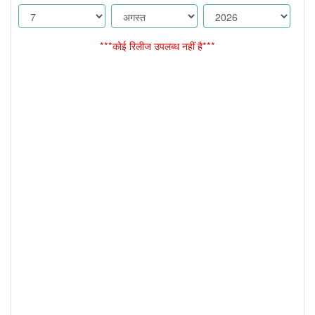
***कोई रिलीज उपलब्ध नहीं है***