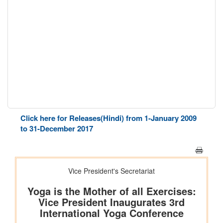
Click here for Releases(Hindi) from 1-January 2009
to 31-December 2017