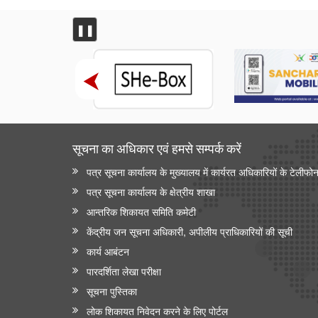
रसायन एवं उर्वरक मंत्रालय - औषधि विभाग
जन औषधि केंद्रों में दवाओं की बिक्री
❚❚
सूचना का अधिकार एवं हमसे सम्‍पर्क करें
पत्र सूचना कार्यालय के मुख्यालय में कार्यरत अधिकारियों के टेलीफो
पत्र सूचना कार्यालय के क्षेत्रीय शाखा
आन्‍तरिक शिकायत समिति कमेटी
केंद्रीय जन सूचना अधिकारी, अपीलीय प्राधिकारियों की सूची
कार्य आबंटन
पारदर्शिता लेखा परीक्षा
सूचना पुस्तिका
लोक शिकायत निवेदन करने के लिए पोर्टल