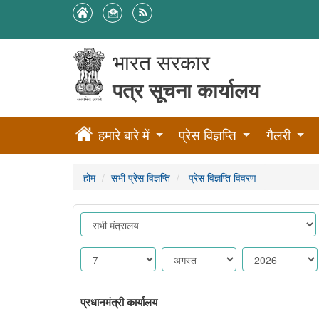
भारत सरकार
पत्र सूचना कार्यालय
हमारे बारे में
प्रेस विज्ञप्ति
गैलरी
होम
सभी प्रेस विज्ञप्ति
प्रेस विज्ञप्ति विवरण
प्रधानमंत्री कार्यालय