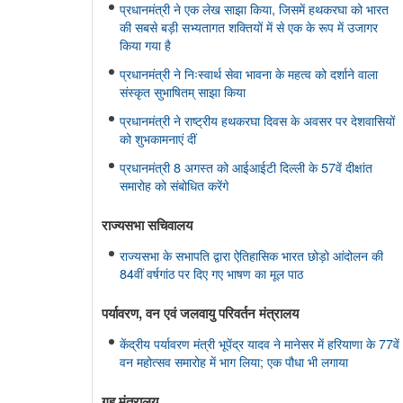
प्रधानमंत्री ने एक लेख साझा किया, जिसमें हथकरघा को भारत
की सबसे बड़ी सभ्यतागत शक्तियों में से एक के रूप में उजागर
किया गया है
प्रधानमंत्री ने निःस्वार्थ सेवा भावना के महत्व को दर्शाने वाला
संस्कृत सुभाषितम् साझा किया
प्रधानमंत्री ने राष्ट्रीय हथकरघा दिवस के अवसर पर देशवासियों
को शुभकामनाएं दीं
प्रधानमंत्री 8 अगस्त को आईआईटी दिल्ली के 57वें दीक्षांत
समारोह को संबोधित करेंगे
राज्यसभा सचिवालय
राज्यसभा के सभापति द्वारा ऐतिहासिक भारत छोड़ो आंदोलन की
84वीं वर्षगांठ पर दिए गए भाषण का मूल पाठ
पर्यावरण, वन एवं जलवायु परिवर्तन मंत्रालय
केंद्रीय पर्यावरण मंत्री भूपेंद्र यादव ने मानेसर में हरियाणा के 77वें
वन महोत्सव समारोह में भाग लिया; एक पौधा भी लगाया
गृह मंत्रालय