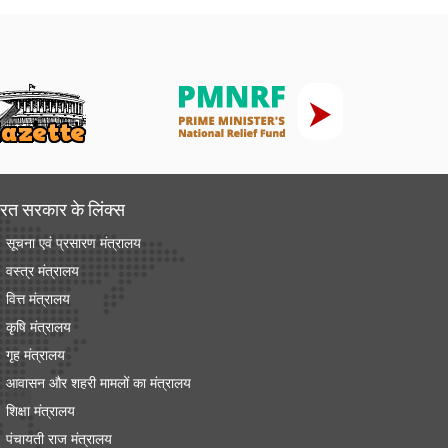
रत सरकार के लिंक्‍स
सूचना एवं प्रसारण मंत्रालय
वस्त्र मंत्रालय
वित्त मंत्रालय
कृषि मंत्रालय
गृह मंत्रालय
आवासन और शहरी मामलों का मंत्रालय
शिक्षा मंत्रालय
पंचायती राज मंत्रालय