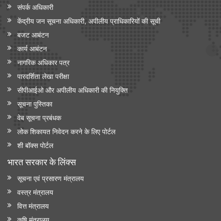
संपर्क अधिकारी
केंद्रीय जन सूचना अधिकारी, अपीलीय प्राधिकारियों की सूची
बजट आबंटन
कार्य आबंटन
नागरिक अधिकार पत्र
पारदर्शिता लेखा परीक्षा
सीपीआईओ और अपी‍लीय अधिकारी की नियुक्ति
सूचना पुस्तिका
वेब सूचना प्रबंधक
लोक शिकायत निवेदन करने के लिए पोर्टल
शी बॉक्स पोर्टल
भारत सरकार के लिंक्‍स
सूचना एवं प्रसारण मंत्रालय
वस्त्र मंत्रालय
वित्त मंत्रालय
कृषि मंत्रालय