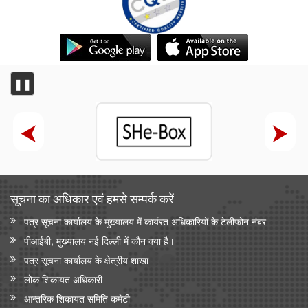
❚❚
सूचना का अधिकार एवं हमसे सम्‍पर्क करें
पत्र सूचना कार्यालय के मुख्यालय में कार्यरत अधिकारियों के टेलीफोन नंबर
पीआईबी, मुख्यालय नई दिल्ली में कौन क्या है।
पत्र सूचना कार्यालय के क्षेत्रीय शाखा
लोक शिकायत अधिकारी
आन्‍तरिक शिकायत समिति कमेटी