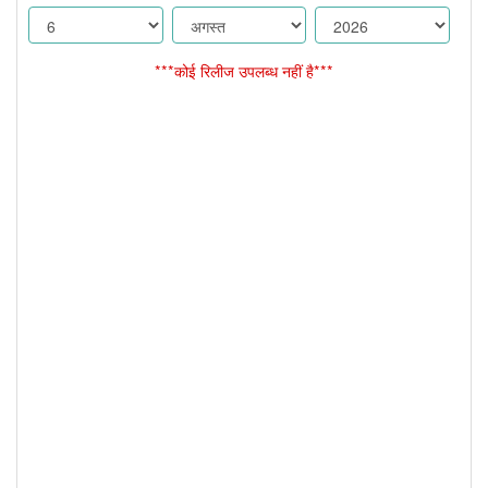
***कोई रिलीज उपलब्ध नहीं है***