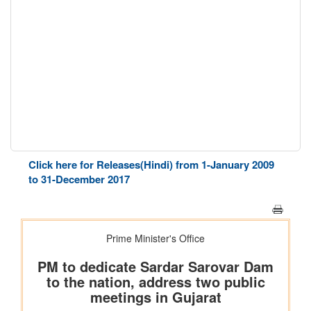
Click here for Releases(Hindi) from 1-January 2009
to 31-December 2017