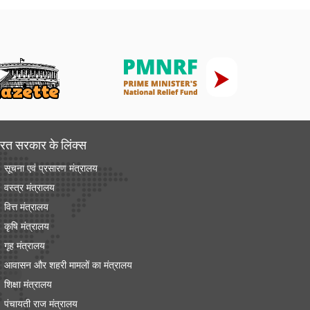
रत सरकार के लिंक्‍स
सूचना एवं प्रसारण मंत्रालय
वस्त्र मंत्रालय
वित्त मंत्रालय
कृषि मंत्रालय
गृह मंत्रालय
आवासन और शहरी मामलों का मंत्रालय
शिक्षा मंत्रालय
पंचायती राज मंत्रालय