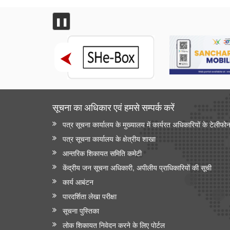
❚❚
सूचना का अधिकार एवं हमसे सम्‍पर्क करें
पत्र सूचना कार्यालय के मुख्यालय में कार्यरत अधिकारियों के टेलीफो
पत्र सूचना कार्यालय के क्षेत्रीय शाखा
आन्‍तरिक शिकायत समिति कमेटी
केंद्रीय जन सूचना अधिकारी, अपीलीय प्राधिकारियों की सूची
कार्य आबंटन
पारदर्शिता लेखा परीक्षा
सूचना पुस्तिका
लोक शिकायत निवेदन करने के लिए पोर्टल