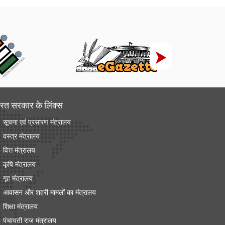
रत सरकार के लिंक्‍स
सूचना एवं प्रसारण मंत्रालय
वस्त्र मंत्रालय
वित्त मंत्रालय
कृषि मंत्रालय
गृह मंत्रालय
आवासन और शहरी मामलों का मंत्रालय
शिक्षा मंत्रालय
पंचायती राज मंत्रालय