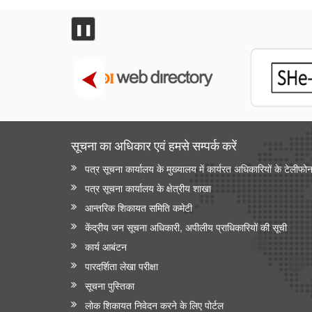
❚❚
सूचना का अधिकार एवं हमसे सम्‍पर्क करें
पत्र सूचना कार्यालय के मुख्यालय में कार्यरत अधिकारियों के टेलीफो
पत्र सूचना कार्यालय के क्षेत्रीय शाखा
आन्‍तरिक शिकायत समिति कमेटी
केंद्रीय जन सूचना अधिकारी, अपीलीय प्राधिकारियों की सूची
कार्य आबंटन
पारदर्शिता लेखा परीक्षा
सूचना पुस्तिका
लोक शिकायत निवेदन करने के लिए पोर्टल