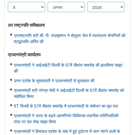
उप राष्ट्रपति सचिवालय
उपराष्ट्रपति श्री सी. पी. राधाकृष्णन ने सेलुलर जेल में स्वतंत्रता सेनानियों को
श्रद्धांजलि अर्पित की
प्रधानमंत्री कार्यालय
प्रधानमंत्री ने आईआईटी दिल्ली के 57वें दीक्षांत समारोह की झलकियां साझा
कीं
उत्तर प्रदेश के मुख्यमंत्री ने प्रधानमंत्री से मुलाकात की
प्रधानमंत्री श्री नरेन्द्र मोदी ने आईआईटी दिल्ली के 57वें दीक्षांत समारोह को
संबोधित किया
IIT दिल्ली के 57वें दीक्षांत समारोह में प्रधानमंत्री के संबोधन का मूल पाठ
प्रधानमंत्री ने भारत के बढ़ते आत्मनिर्भर चिकित्सा-तकनीक पारिस्थितिकी
तंत्र पर एक लेख साझा किया
प्रधानमंत्री ने हिमाचल प्रदेश के चंबा में हुई दुर्घटना में जान गंवाने वालों के