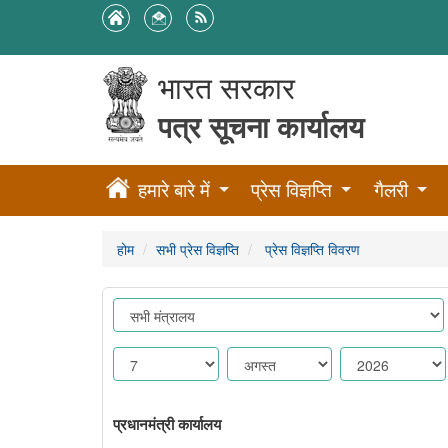
भारत सरकार
पत्र सूचना कार्यालय
हमारे बारे में
प्रेस विज्ञप्ति
गैलरी
होम
सभी प्रेस विज्ञप्ति
प्रेस विज्ञप्ति विवरण
प्रधानमंत्री कार्यालय