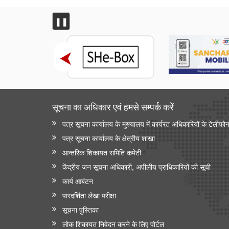
❚❚
सूचना का अधिकार एवं हमसे सम्‍पर्क करें
पत्र सूचना कार्यालय के मुख्यालय में कार्यरत अधिकारियों के टेलीफो
पत्र सूचना कार्यालय के क्षेत्रीय शाखा
आन्‍तरिक शिकायत समिति कमेटी
केंद्रीय जन सूचना अधिकारी, अपीलीय प्राधिकारियों की सूची
कार्य आबंटन
पारदर्शिता लेखा परीक्षा
सूचना पुस्तिका
लोक शिकायत निवेदन करने के लिए पोर्टल