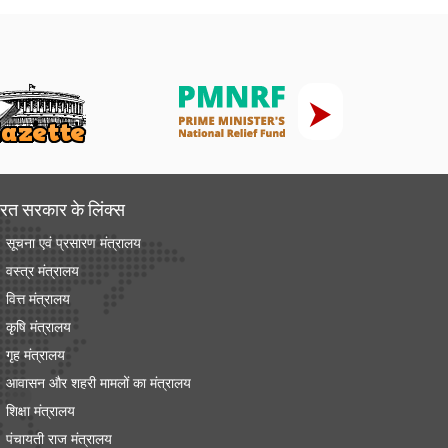
रत सरकार के लिंक्‍स
सूचना एवं प्रसारण मंत्रालय
वस्त्र मंत्रालय
वित्त मंत्रालय
कृषि मंत्रालय
गृह मंत्रालय
आवासन और शहरी मामलों का मंत्रालय
शिक्षा मंत्रालय
पंचायती राज मंत्रालय