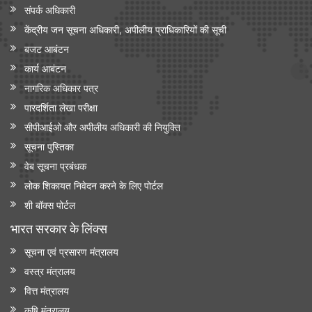
संपर्क अधिकारी
केंद्रीय जन सूचना अधिकारी, अपीलीय प्राधिकारियों की सूची
बजट आबंटन
कार्य आबंटन
नागरिक अधिकार पत्र
पारदर्शिता लेखा परीक्षा
सीपीआईओ और अपी‍लीय अधिकारी की नियुक्ति
सूचना पुस्तिका
वेब सूचना प्रबंधक
लोक शिकायत निवेदन करने के लिए पोर्टल
शी बॉक्स पोर्टल
भारत सरकार के लिंक्‍स
सूचना एवं प्रसारण मंत्रालय
वस्त्र मंत्रालय
वित्त मंत्रालय
कृषि मंत्रालय