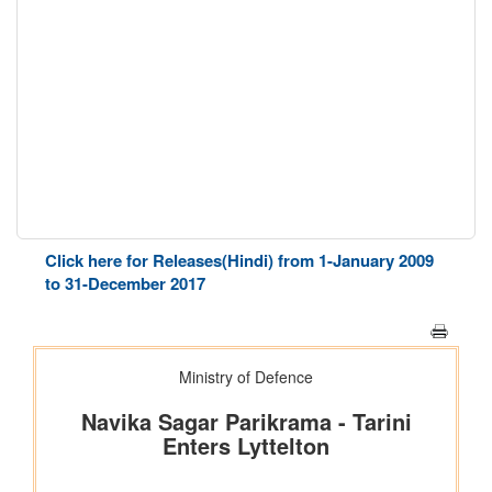
Click here for Releases(Hindi) from 1-January 2009
to 31-December 2017