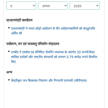
प्रधानमंत्री कार्यालय
प्रधानमंत्री ने भारत छोड़ो आंदोलन के वीर आंदोलनकारियों को श्रद्धांजलि
अर्पित की
पर्यावरण, वन एवं जलवायु परिवर्तन मंत्रालय
एनबीए ने एक्सेस एंड बेनिफिट शेयरिंग व्यवस्था के अंतर्गत 33 राज्यों/केंद्र
शासित प्रदेशों और राष्ट्रीय संस्थानों को लगभग 3.79 करोड़ रुपये वितरित
किए
अन्य
केंद्रीकृत जन शिकायत निवारण और निगरानी प्रणाली (सीपीग्राम)