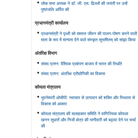
लोक सभा अध्यक्ष ने डॉ. जी. एस. ढिल्लों की जयंती पर उन्हें
पुष्पांजलि अर्पित की
प्रधानमंत्री कार्यालय
प्रधानमंत्री ने पृथ्वी को समस्त जीवन की पालन-पोषण करने वाली
माता के रूप में मान्यता देने वाले संस्कृत सुभाषितम् को साझा किया
अंतरिक्ष विभाग
संसद प्रश्न: वैश्विक प्रक्षेपण बाजार में भारत की स्थिति
संसद प्रश्न: अंतरिक्ष प्रौद्योगिकी का विकास
कोयला मंत्रालय
भुवनेश्वरी ओसीपी: नवाचार से उत्पादन को शक्ति और स्थिरता से
विकास को आकार
कोयला मंत्रालय की सलाहकार समिति ने वाणिज्यिक कोयला
खनन सुधारों और निजी क्षेत्र की भागीदारी को बढ़ावा देने पर चर्चा
की