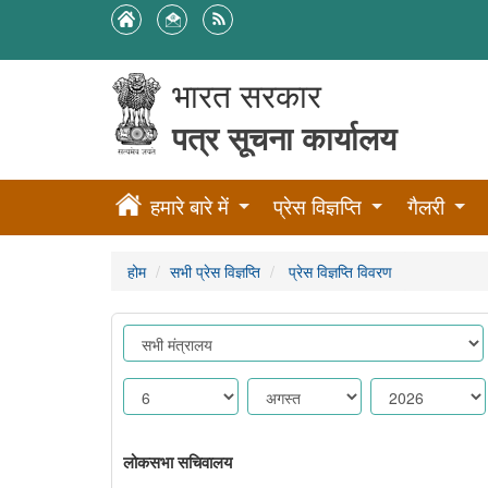
भारत सरकार
पत्र सूचना कार्यालय
हमारे बारे में
प्रेस विज्ञप्ति
गैलरी
होम
सभी प्रेस विज्ञप्ति
प्रेस विज्ञप्ति विवरण
लोकसभा सचिवालय