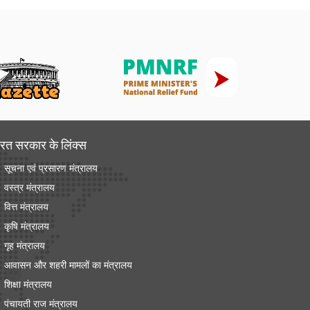
रत सरकार के लिंक्‍स
सूचना एवं प्रसारण मंत्रालय
वस्त्र मंत्रालय
वित्त मंत्रालय
कृषि मंत्रालय
गृह मंत्रालय
आवासन और शहरी मामलों का मंत्रालय
शिक्षा मंत्रालय
पंचायती राज मंत्रालय