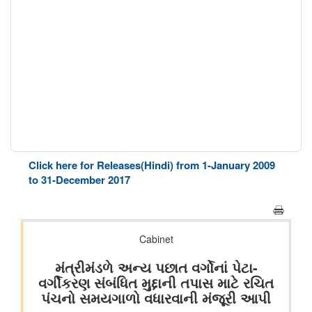
Click here for Releases(Hindi) from 1-January 2009
to 31-December 2017