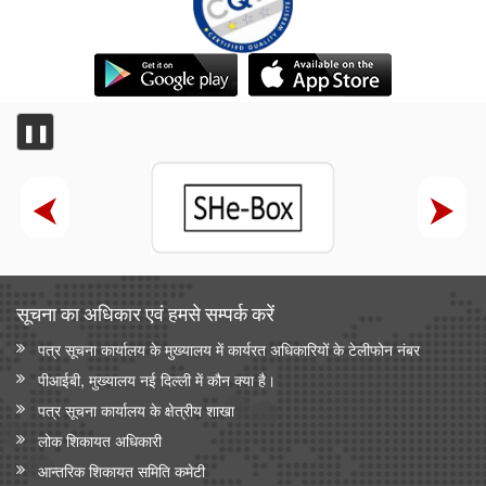
❚❚
सूचना का अधिकार एवं हमसे सम्‍पर्क करें
पत्र सूचना कार्यालय के मुख्यालय में कार्यरत अधिकारियों के टेलीफोन नंबर
पीआईबी, मुख्यालय नई दिल्ली में कौन क्या है।
पत्र सूचना कार्यालय के क्षेत्रीय शाखा
लोक शिकायत अधिकारी
आन्‍तरिक शिकायत समिति कमेटी