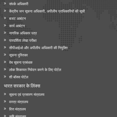
संपर्क अधिकारी
केंद्रीय जन सूचना अधिकारी, अपीलीय प्राधिकारियों की सूची
बजट आबंटन
कार्य आबंटन
नागरिक अधिकार पत्र
पारदर्शिता लेखा परीक्षा
सीपीआईओ और अपी‍लीय अधिकारी की नियुक्ति
सूचना पुस्तिका
वेब सूचना प्रबंधक
लोक शिकायत निवेदन करने के लिए पोर्टल
शी बॉक्स पोर्टल
भारत सरकार के लिंक्‍स
सूचना एवं प्रसारण मंत्रालय
वस्त्र मंत्रालय
वित्त मंत्रालय
कृषि मंत्रालय