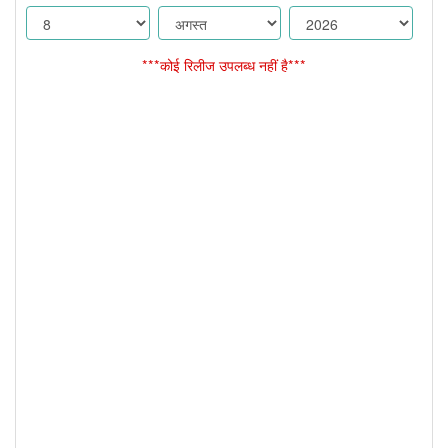
***कोई रिलीज उपलब्ध नहीं है***