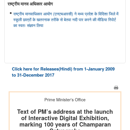
राष्ट्रीय मानव अधिकार आयोग
राष्ट्रीय मानवाधिकार आयोग (एनएचआरसी) ने मध्य प्रदेश के विदिशा जिले में
स्कूली छात्रों के खतरनाक तरीके से बेतवा नदी पार करने की मीडिया रिपोर्ट
का स्वतः संज्ञान लिया
Click here for Releases(Hindi) from 1-January 2009
to 31-December 2017