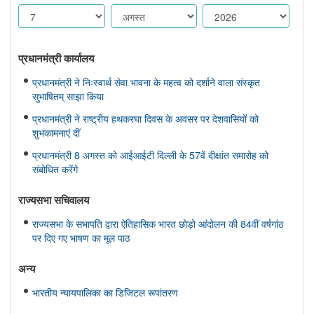
प्रधानमंत्री कार्यालय
प्रधानमंत्री ने निःस्वार्थ सेवा भावना के महत्व को दर्शाने वाला संस्कृत
सुभाषितम् साझा किया
प्रधानमंत्री ने राष्ट्रीय हथकरघा दिवस के अवसर पर देशवासियों को
शुभकामनाएं दीं
प्रधानमंत्री 8 अगस्त को आईआईटी दिल्ली के 57वें दीक्षांत समारोह को
संबोधित करेंगे
राज्यसभा सचिवालय
राज्यसभा के सभापति द्वारा ऐतिहासिक भारत छोड़ो आंदोलन की 84वीं वर्षगांठ
पर दिए गए भाषण का मूल पाठ
अन्य
भारतीय न्यायपालिका का डिजिटल रूपांतरण