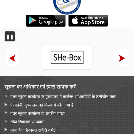
❚❚
सूचना का अधिकार एवं हमसे सम्‍पर्क करें
पत्र सूचना कार्यालय के मुख्यालय में कार्यरत अधिकारियों के टेलीफोन नंबर
पीआईबी, मुख्यालय नई दिल्ली में कौन क्या है।
पत्र सूचना कार्यालय के क्षेत्रीय शाखा
लोक शिकायत अधिकारी
आन्‍तरिक शिकायत समिति कमेटी