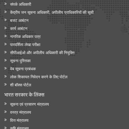
संपर्क अधिकारी
केंद्रीय जन सूचना अधिकारी, अपीलीय प्राधिकारियों की सूची
बजट आबंटन
कार्य आबंटन
नागरिक अधिकार पत्र
पारदर्शिता लेखा परीक्षा
सीपीआईओ और अपी‍लीय अधिकारी की नियुक्ति
सूचना पुस्तिका
वेब सूचना प्रबंधक
लोक शिकायत निवेदन करने के लिए पोर्टल
शी बॉक्स पोर्टल
भारत सरकार के लिंक्‍स
सूचना एवं प्रसारण मंत्रालय
वस्त्र मंत्रालय
वित्त मंत्रालय
कृषि मंत्रालय