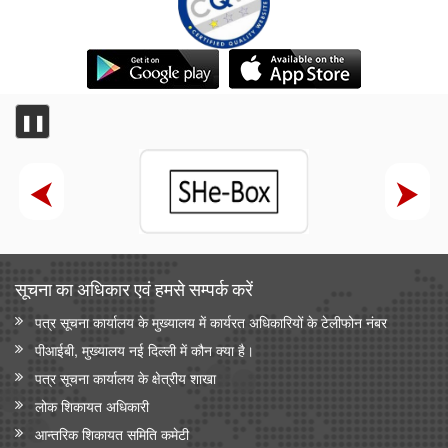
❚❚
सूचना का अधिकार एवं हमसे सम्‍पर्क करें
पत्र सूचना कार्यालय के मुख्यालय में कार्यरत अधिकारियों के टेलीफोन नंबर
पीआईबी, मुख्यालय नई दिल्ली में कौन क्या है।
पत्र सूचना कार्यालय के क्षेत्रीय शाखा
लोक शिकायत अधिकारी
आन्‍तरिक शिकायत समिति कमेटी