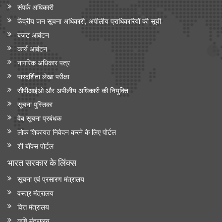
संपर्क अधिकारी
केंद्रीय जन सूचना अधिकारी, अपीलीय प्राधिकारियों की सूची
बजट आबंटन
कार्य आबंटन
नागरिक अधिकार पत्र
पारदर्शिता लेखा परीक्षा
सीपीआईओ और अपी‍लीय अधिकारी की नियुक्ति
सूचना पुस्तिका
वेब सूचना प्रबंधक
लोक शिकायत निवेदन करने के लिए पोर्टल
शी बॉक्स पोर्टल
भारत सरकार के लिंक्‍स
सूचना एवं प्रसारण मंत्रालय
वस्त्र मंत्रालय
वित्त मंत्रालय
कृषि मंत्रालय