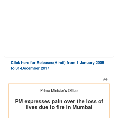
Click here for Releases(Hindi) from 1-January 2009
to 31-December 2017