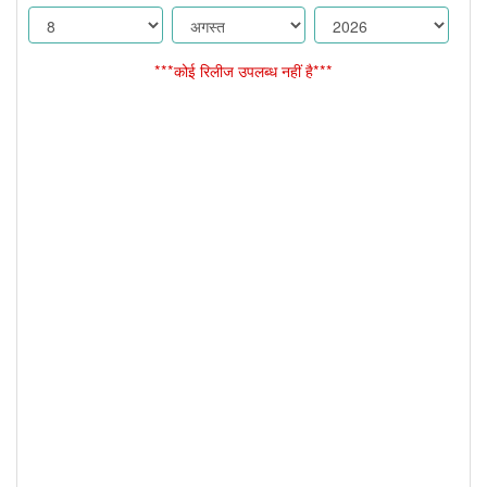
***कोई रिलीज उपलब्ध नहीं है***