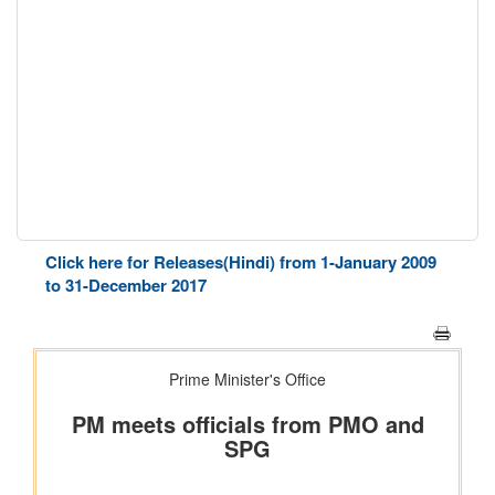
Click here for Releases(Hindi) from 1-January 2009
to 31-December 2017