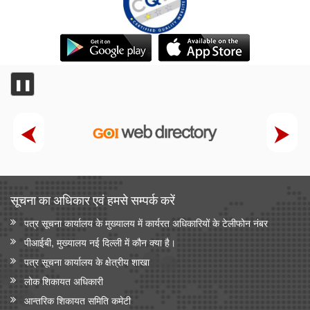
❚❚
सूचना का अधिकार एवं हमसे सम्‍पर्क करें
पत्र सूचना कार्यालय के मुख्यालय में कार्यरत अधिकारियों के टेलीफोन नंबर
पीआईबी, मुख्यालय नई दिल्ली में कौन क्या है।
पत्र सूचना कार्यालय के क्षेत्रीय शाखा
लोक शिकायत अधिकारी
आन्‍तरिक शिकायत समिति कमेटी