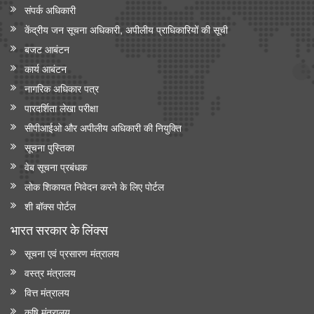
संपर्क अधिकारी
केंद्रीय जन सूचना अधिकारी, अपीलीय प्राधिकारियों की सूची
बजट आबंटन
कार्य आबंटन
नागरिक अधिकार पत्र
पारदर्शिता लेखा परीक्षा
सीपीआईओ और अपी‍लीय अधिकारी की नियुक्ति
सूचना पुस्तिका
वेब सूचना प्रबंधक
लोक शिकायत निवेदन करने के लिए पोर्टल
शी बॉक्स पोर्टल
भारत सरकार के लिंक्‍स
सूचना एवं प्रसारण मंत्रालय
वस्त्र मंत्रालय
वित्त मंत्रालय
कृषि मंत्रालय