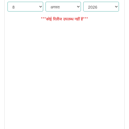
***कोई रिलीज उपलब्ध नहीं है***