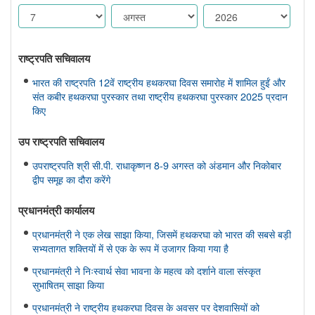
राष्ट्रपति सचिवालय
भारत की राष्ट्रपति 12वें राष्ट्रीय हथकरघा दिवस समारोह में शामिल हुईं और
संत कबीर हथकरघा पुरस्कार तथा राष्ट्रीय हथकरघा पुरस्कार 2025 प्रदान
किए
उप राष्ट्रपति सचिवालय
उपराष्ट्रपति श्री सी.पी. राधाकृष्णन 8-9 अगस्त को अंडमान और निकोबार
द्वीप समूह का दौरा करेंगे
प्रधानमंत्री कार्यालय
प्रधानमंत्री ने एक लेख साझा किया, जिसमें हथकरघा को भारत की सबसे बड़ी
सभ्यतागत शक्तियों में से एक के रूप में उजागर किया गया है
प्रधानमंत्री ने निःस्वार्थ सेवा भावना के महत्व को दर्शाने वाला संस्कृत
सुभाषितम् साझा किया
प्रधानमंत्री ने राष्ट्रीय हथकरघा दिवस के अवसर पर देशवासियों को