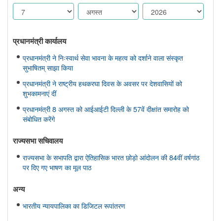
प्रधानमंत्री कार्यालय
प्रधानमंत्री ने निःस्वार्थ सेवा भावना के महत्व को दर्शाने वाला संस्कृत
सुभाषितम् साझा किया
प्रधानमंत्री ने राष्ट्रीय हथकरघा दिवस के अवसर पर देशवासियों को
शुभकामनाएं दीं
प्रधानमंत्री 8 अगस्त को आईआईटी दिल्ली के 57वें दीक्षांत समारोह को
संबोधित करेंगे
राज्यसभा सचिवालय
राज्यसभा के सभापति द्वारा ऐतिहासिक भारत छोड़ो आंदोलन की 84वीं वर्षगांठ
पर दिए गए भाषण का मूल पाठ
अन्य
भारतीय न्यायपालिका का डिजिटल रूपांतरण