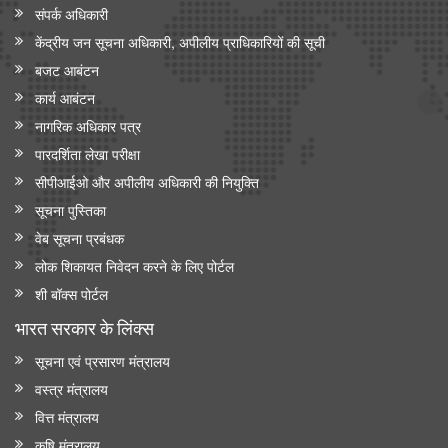
संपर्क अधिकारी
केंद्रीय जन सूचना अधिकारी, अपीलीय प्राधिकारियों की सूची
बजट आबंटन
कार्य आबंटन
नागरिक अधिकार पत्र
पारदर्शिता लेखा परीक्षा
सीपीआईओ और अपी‍लीय अधिकारी की नियुक्ति
सूचना पुस्तिका
वेब सूचना प्रबंधक
लोक शिकायत निवेदन करने के लिए पोर्टल
शी बॉक्स पोर्टल
भारत सरकार के लिंक्‍स
सूचना एवं प्रसारण मंत्रालय
वस्त्र मंत्रालय
वित्त मंत्रालय
कृषि मंत्रालय