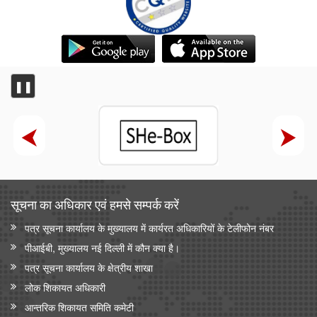
❚❚
सूचना का अधिकार एवं हमसे सम्‍पर्क करें
पत्र सूचना कार्यालय के मुख्यालय में कार्यरत अधिकारियों के टेलीफोन नंबर
पीआईबी, मुख्यालय नई दिल्ली में कौन क्या है।
पत्र सूचना कार्यालय के क्षेत्रीय शाखा
लोक शिकायत अधिकारी
आन्‍तरिक शिकायत समिति कमेटी