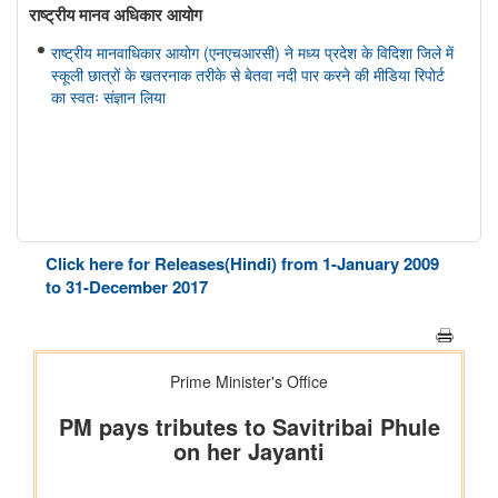
राष्ट्रीय मानव अधिकार आयोग
राष्ट्रीय मानवाधिकार आयोग (एनएचआरसी) ने मध्य प्रदेश के विदिशा जिले में
स्कूली छात्रों के खतरनाक तरीके से बेतवा नदी पार करने की मीडिया रिपोर्ट
का स्वतः संज्ञान लिया
Click here for Releases(Hindi) from 1-January 2009
to 31-December 2017